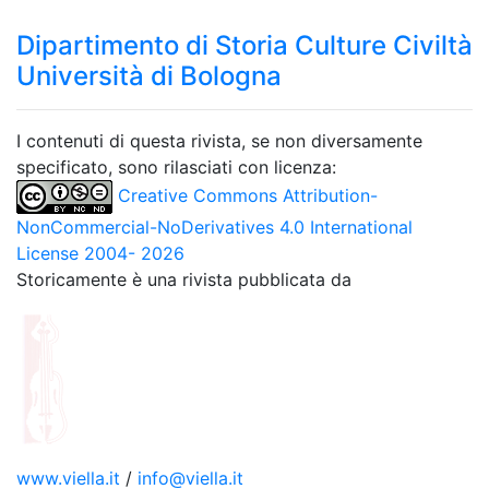
Dipartimento di Storia Culture Civiltà
Università di Bologna
I contenuti di questa rivista, se non diversamente
specificato, sono rilasciati con licenza:
Creative Commons Attribution-
NonCommercial-NoDerivatives 4.0 International
License 2004- 2026
Storicamente è una rivista pubblicata da
www.viella.it
/
info@viella.it