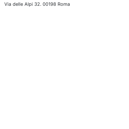
Via delle Alpi 32. 00198 Roma