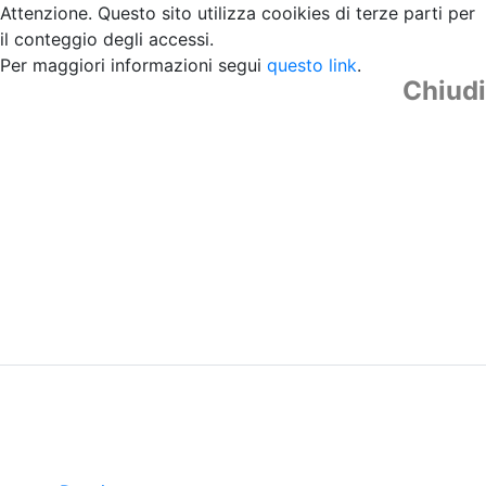
Attenzione. Questo sito utilizza cooikies di terze parti per
il conteggio degli accessi.
Per maggiori informazioni segui
questo link
.
Chiudi