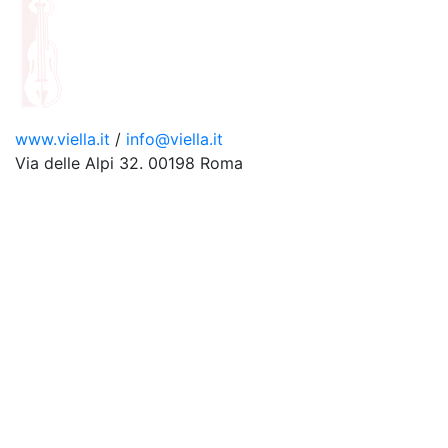
www.viella.it
/
info@viella.it
Via delle Alpi 32. 00198 Roma