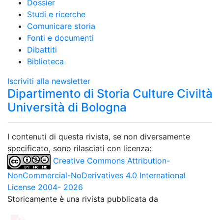
Dossier
Studi e ricerche
Comunicare storia
Fonti e documenti
Dibattiti
Biblioteca
Iscriviti alla newsletter
Dipartimento di Storia Culture Civiltà
Università di Bologna
I contenuti di questa rivista, se non diversamente
specificato, sono rilasciati con licenza:
Creative Commons Attribution-
NonCommercial-NoDerivatives 4.0 International
License 2004- 2026
Storicamente è una rivista pubblicata da