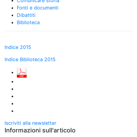
Comunicare storia
Fonti e documenti
Dibattiti
Biblioteca
Indice 2015
Indice Biblioteca 2015
Iscriviti alla newsletter
Informazioni sull'articolo