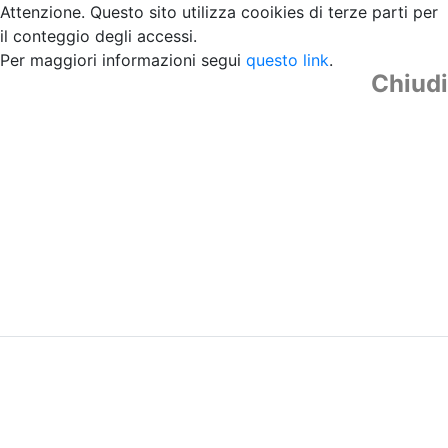
Attenzione. Questo sito utilizza cooikies di terze parti per
il conteggio degli accessi.
Per maggiori informazioni segui
questo link
.
Chiudi