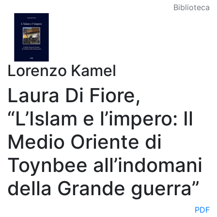
Biblioteca
Lorenzo Kamel
Laura Di Fiore,
“L’Islam e l’impero: Il
Medio Oriente di
Toynbee all’indomani
della Grande guerra”
PDF