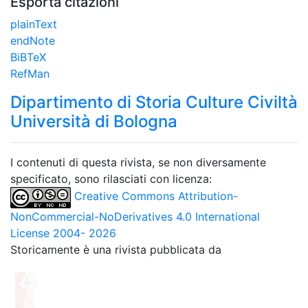
Esporta citazioni
plainText
endNote
BiBTeX
RefMan
Dipartimento di Storia Culture Civiltà
Università di Bologna
I contenuti di questa rivista, se non diversamente
specificato, sono rilasciati con licenza:
Creative Commons Attribution-
NonCommercial-NoDerivatives 4.0 International
License 2004- 2026
Storicamente è una rivista pubblicata da