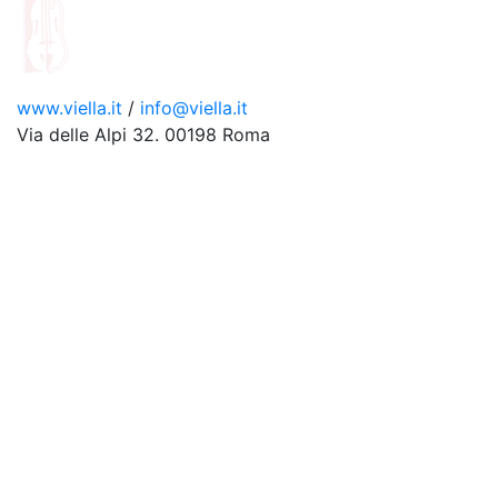
www.viella.it
/
info@viella.it
Via delle Alpi 32. 00198 Roma