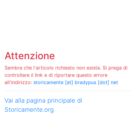
Attenzione
Sembra che l'articolo richiesto non esista. Si prega di
controllare il link e di riportare questo errore
all'indirizzo:
storicamente [at] bradypus [dot] net
Vai alla pagina principale di
Storicamente.org