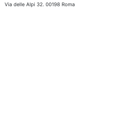
Via delle Alpi 32. 00198 Roma