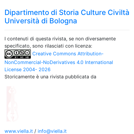
Dipartimento di Storia Culture Civiltà
Università di Bologna
I contenuti di questa rivista, se non diversamente
specificato, sono rilasciati con licenza:
Creative Commons Attribution-
NonCommercial-NoDerivatives 4.0 International
License 2004- 2026
Storicamente è una rivista pubblicata da
www.viella.it
/
info@viella.it