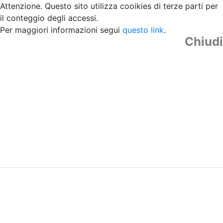
Attenzione. Questo sito utilizza cooikies di terze parti per
il conteggio degli accessi.
Per maggiori informazioni segui
questo link
.
Chiudi