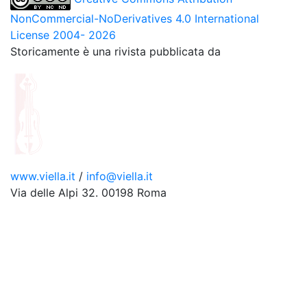
NonCommercial-NoDerivatives 4.0 International
License 2004- 2026
Storicamente è una rivista pubblicata da
www.viella.it
/
info@viella.it
Via delle Alpi 32. 00198 Roma