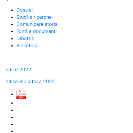
Dossier
Studi e ricerche
Comunicare storia
Fonti e documenti
Dibattiti
Biblioteca
Indice 2022
Indice Biblioteca 2022