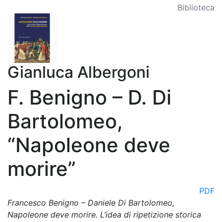
Biblioteca
Gianluca Albergoni
F. Benigno – D. Di
Bartolomeo,
“Napoleone deve
morire”
PDF
Francesco Benigno – Daniele Di Bartolomeo,
Napoleone deve morire. L’idea di ripetizione storica