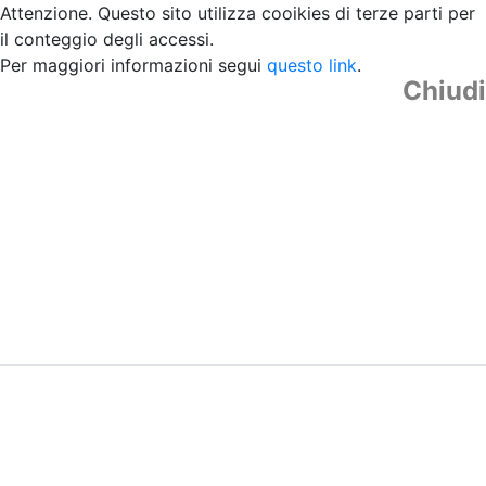
Attenzione. Questo sito utilizza cooikies di terze parti per
il conteggio degli accessi.
Per maggiori informazioni segui
questo link
.
Chiudi