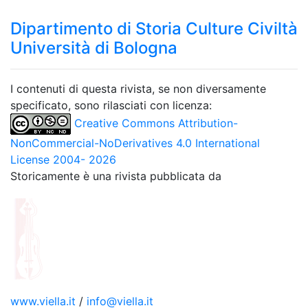
Dipartimento di Storia Culture Civiltà
Università di Bologna
I contenuti di questa rivista, se non diversamente
specificato, sono rilasciati con licenza:
Creative Commons Attribution-
NonCommercial-NoDerivatives 4.0 International
License 2004- 2026
Storicamente è una rivista pubblicata da
www.viella.it
/
info@viella.it