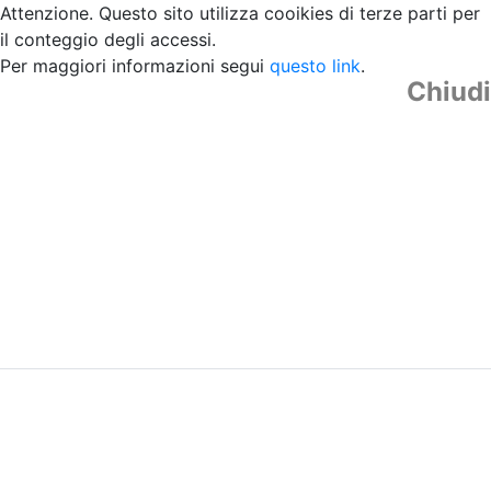
Attenzione. Questo sito utilizza cooikies di terze parti per
il conteggio degli accessi.
Per maggiori informazioni segui
questo link
.
Chiudi