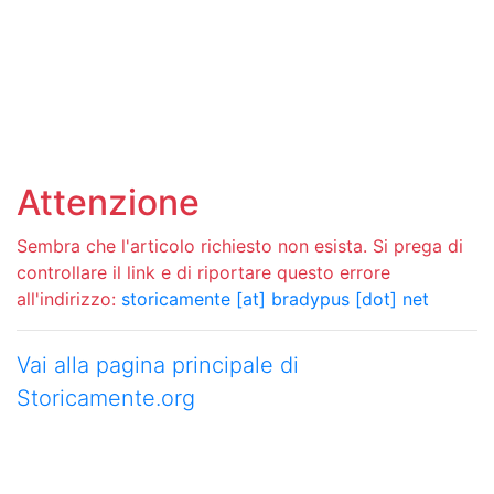
Attenzione
Sembra che l'articolo richiesto non esista. Si prega di
controllare il link e di riportare questo errore
all'indirizzo:
storicamente [at] bradypus [dot] net
Vai alla pagina principale di
Storicamente.org