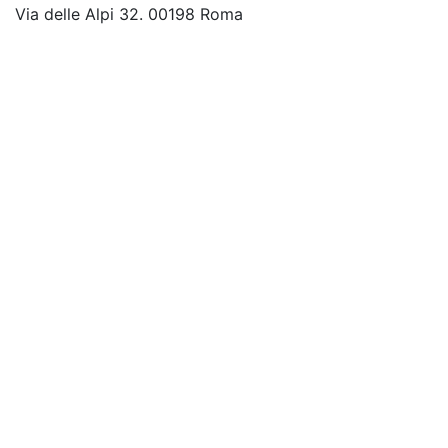
Via delle Alpi 32. 00198 Roma