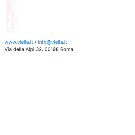
www.viella.it
/
info@viella.it
Via delle Alpi 32. 00198 Roma