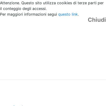
Attenzione. Questo sito utilizza cooikies di terze parti per
il conteggio degli accessi.
Per maggiori informazioni segui
questo link
.
Chiudi