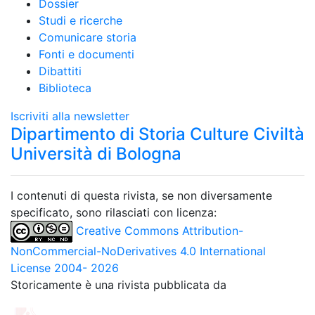
Dossier
Studi e ricerche
Comunicare storia
Fonti e documenti
Dibattiti
Biblioteca
Iscriviti alla newsletter
Dipartimento di Storia Culture Civiltà
Università di Bologna
I contenuti di questa rivista, se non diversamente
specificato, sono rilasciati con licenza:
Creative Commons Attribution-
NonCommercial-NoDerivatives 4.0 International
License 2004- 2026
Storicamente è una rivista pubblicata da