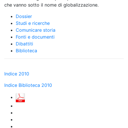
che vanno sotto il nome di globalizzazione.
Dossier
Studi e ricerche
Comunicare storia
Fonti e documenti
Dibattiti
Biblioteca
Indice 2010
Indice Biblioteca 2010