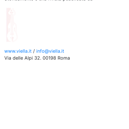
www.viella.it
/
info@viella.it
Via delle Alpi 32. 00198 Roma