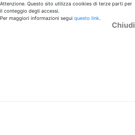
Attenzione. Questo sito utilizza cooikies di terze parti per
il conteggio degli accessi.
Per maggiori informazioni segui
questo link
.
Chiudi