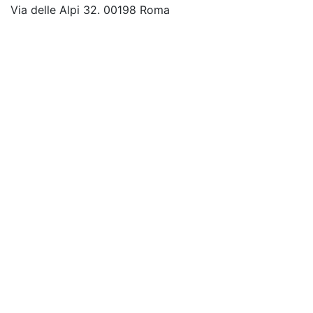
Via delle Alpi 32. 00198 Roma