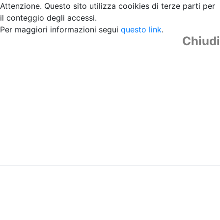
Attenzione. Questo sito utilizza cooikies di terze parti per
il conteggio degli accessi.
Per maggiori informazioni segui
questo link
.
Chiudi