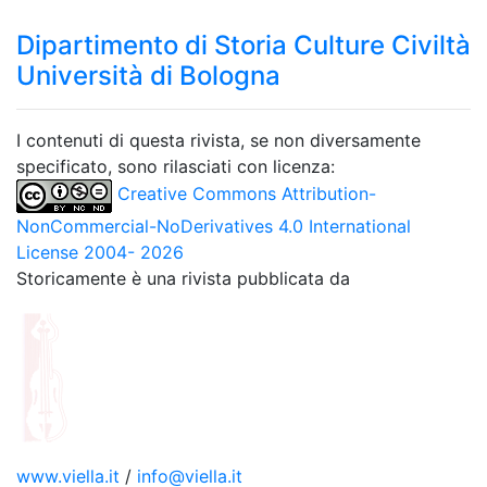
Dipartimento di Storia Culture Civiltà
Università di Bologna
I contenuti di questa rivista, se non diversamente
specificato, sono rilasciati con licenza:
Creative Commons Attribution-
NonCommercial-NoDerivatives 4.0 International
License 2004- 2026
Storicamente è una rivista pubblicata da
www.viella.it
/
info@viella.it