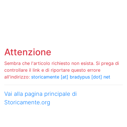
Attenzione
Sembra che l'articolo richiesto non esista. Si prega di
controllare il link e di riportare questo errore
all'indirizzo:
storicamente [at] bradypus [dot] net
Vai alla pagina principale di
Storicamente.org