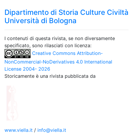
Dipartimento di Storia Culture Civiltà
Università di Bologna
I contenuti di questa rivista, se non diversamente
specificato, sono rilasciati con licenza:
Creative Commons Attribution-
NonCommercial-NoDerivatives 4.0 International
License 2004- 2026
Storicamente è una rivista pubblicata da
www.viella.it
/
info@viella.it