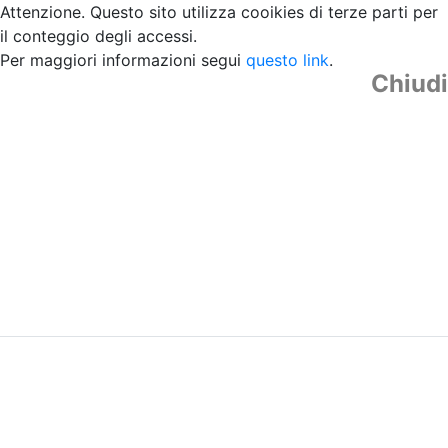
Attenzione. Questo sito utilizza cooikies di terze parti per
il conteggio degli accessi.
Per maggiori informazioni segui
questo link
.
Chiudi