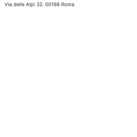
Via delle Alpi 32. 00198 Roma