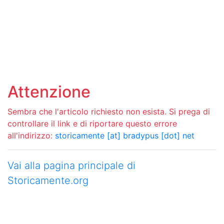
Attenzione
Sembra che l'articolo richiesto non esista. Si prega di
controllare il link e di riportare questo errore
all'indirizzo:
storicamente [at] bradypus [dot] net
Vai alla pagina principale di
Storicamente.org