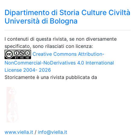
Dipartimento di Storia Culture Civiltà
Università di Bologna
I contenuti di questa rivista, se non diversamente
specificato, sono rilasciati con licenza:
Creative Commons Attribution-
NonCommercial-NoDerivatives 4.0 International
License 2004- 2026
Storicamente è una rivista pubblicata da
www.viella.it
/
info@viella.it