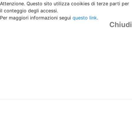
Attenzione. Questo sito utilizza cooikies di terze parti per
il conteggio degli accessi.
Per maggiori informazioni segui
questo link
.
Chiudi