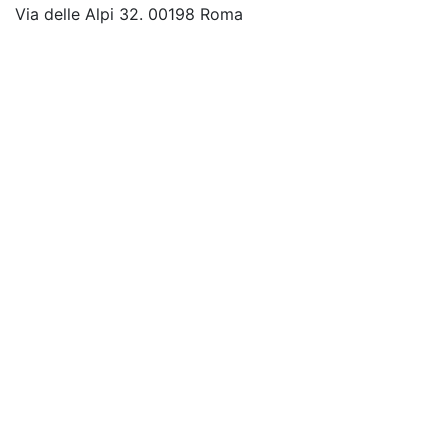
Via delle Alpi 32. 00198 Roma