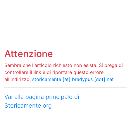
Attenzione
Sembra che l'articolo richiesto non esista. Si prega di
controllare il link e di riportare questo errore
all'indirizzo:
storicamente [at] bradypus [dot] net
Vai alla pagina principale di
Storicamente.org