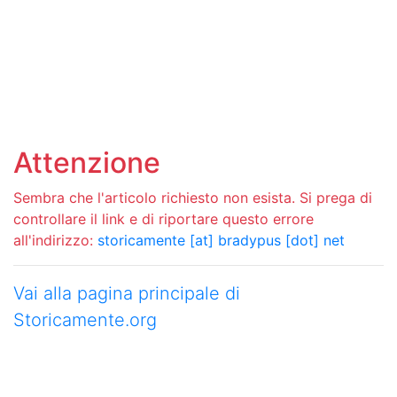
Attenzione
Sembra che l'articolo richiesto non esista. Si prega di
controllare il link e di riportare questo errore
all'indirizzo:
storicamente [at] bradypus [dot] net
Vai alla pagina principale di
Storicamente.org