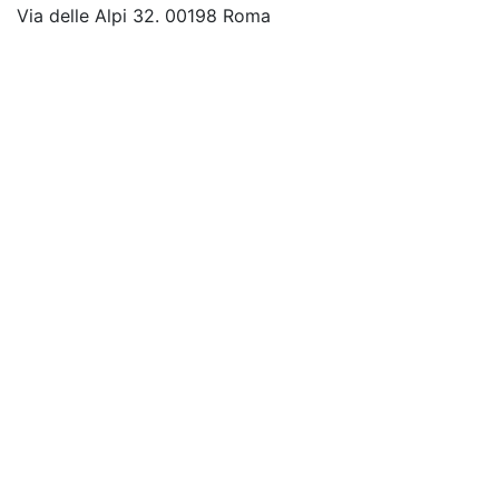
Via delle Alpi 32. 00198 Roma