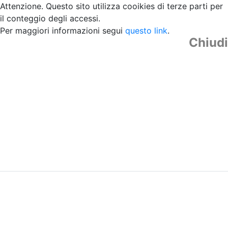
Attenzione. Questo sito utilizza cooikies di terze parti per
il conteggio degli accessi.
Per maggiori informazioni segui
questo link
.
Chiudi