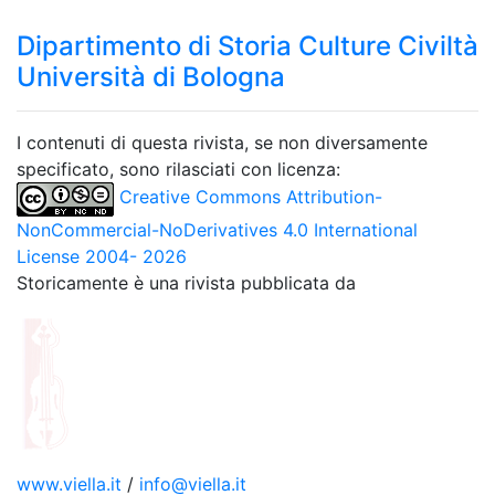
Dipartimento di Storia Culture Civiltà
Università di Bologna
I contenuti di questa rivista, se non diversamente
specificato, sono rilasciati con licenza:
Creative Commons Attribution-
NonCommercial-NoDerivatives 4.0 International
License 2004- 2026
Storicamente è una rivista pubblicata da
www.viella.it
/
info@viella.it