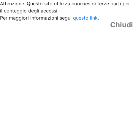
Attenzione. Questo sito utilizza cooikies di terze parti per
il conteggio degli accessi.
Per maggiori informazioni segui
questo link
.
Chiudi