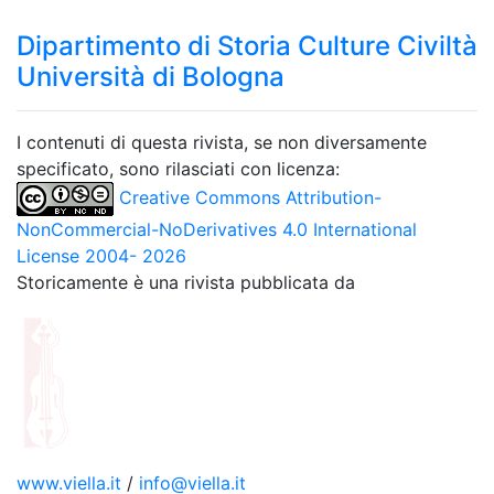
Dipartimento di Storia Culture Civiltà
Università di Bologna
I contenuti di questa rivista, se non diversamente
specificato, sono rilasciati con licenza:
Creative Commons Attribution-
NonCommercial-NoDerivatives 4.0 International
License 2004- 2026
Storicamente è una rivista pubblicata da
www.viella.it
/
info@viella.it