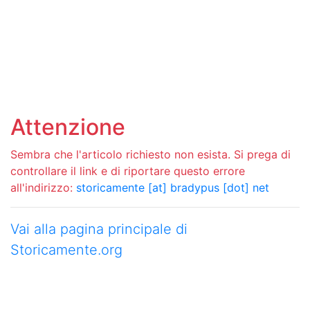
Attenzione
Sembra che l'articolo richiesto non esista. Si prega di
controllare il link e di riportare questo errore
all'indirizzo:
storicamente [at] bradypus [dot] net
Vai alla pagina principale di
Storicamente.org