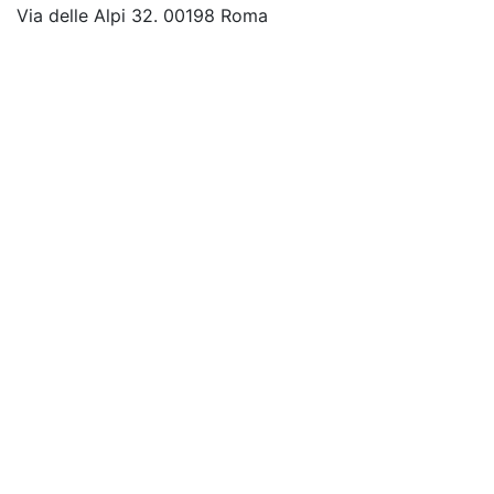
Via delle Alpi 32. 00198 Roma