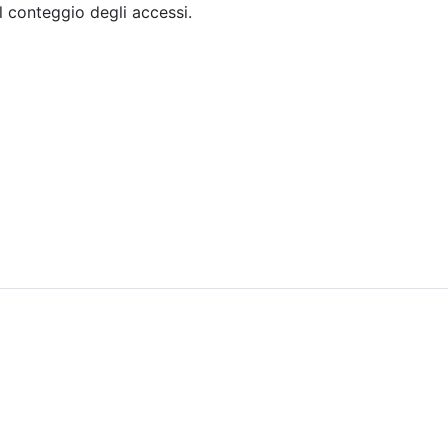
il conteggio degli accessi.
Sommario
Archivio