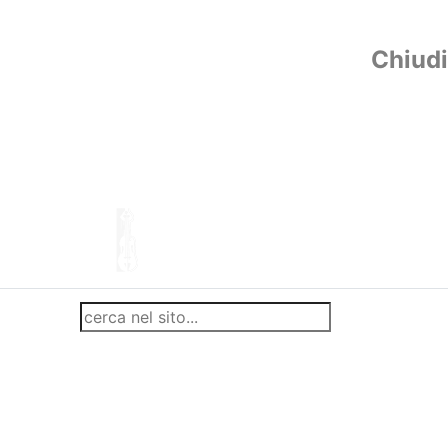
Chiudi