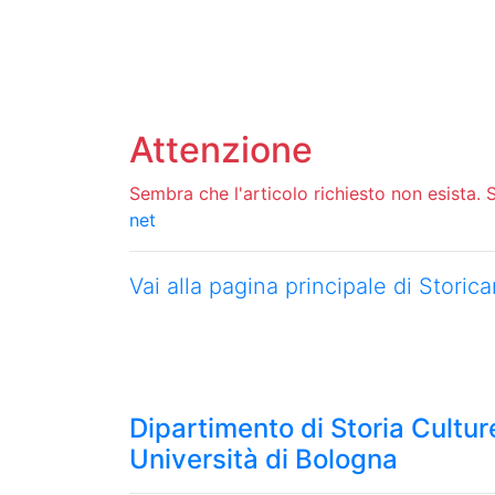
Attenzione
Sembra che l'articolo richiesto non esista. Si
net
Vai alla pagina principale di Stori
Dipartimento di Storia Culture
Università di Bologna