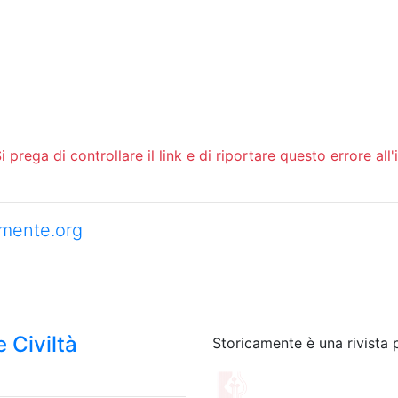
 prega di controllare il link e di riportare questo errore all'
camente.org
 Civiltà
Storicamente è una rivista 