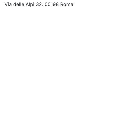
Via delle Alpi 32. 00198 Roma