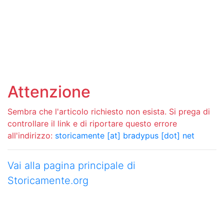
Attenzione
Sembra che l'articolo richiesto non esista. Si prega di
controllare il link e di riportare questo errore
all'indirizzo:
storicamente [at] bradypus [dot] net
Vai alla pagina principale di
Storicamente.org