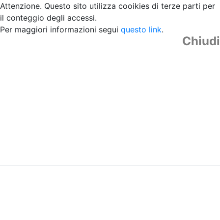
Attenzione. Questo sito utilizza cooikies di terze parti per
il conteggio degli accessi.
Per maggiori informazioni segui
questo link
.
Chiudi