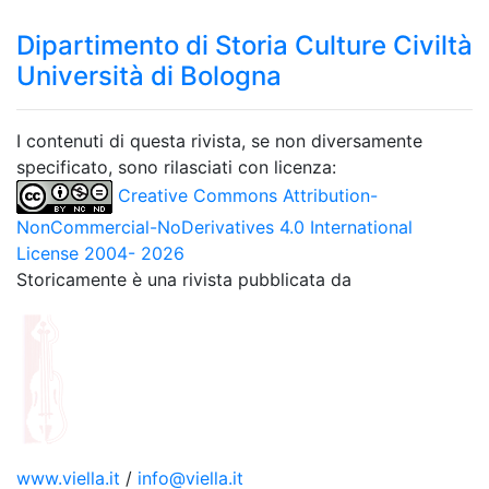
Dipartimento di Storia Culture Civiltà
Università di Bologna
I contenuti di questa rivista, se non diversamente
specificato, sono rilasciati con licenza:
Creative Commons Attribution-
NonCommercial-NoDerivatives 4.0 International
License 2004- 2026
Storicamente è una rivista pubblicata da
www.viella.it
/
info@viella.it