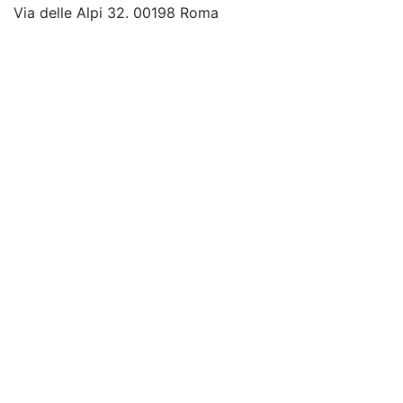
Via delle Alpi 32. 00198 Roma