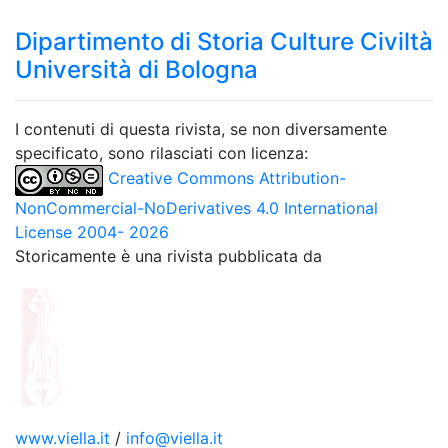
Dipartimento di Storia Culture Civiltà
Università di Bologna
I contenuti di questa rivista, se non diversamente
specificato, sono rilasciati con licenza:
Creative Commons Attribution-
NonCommercial-NoDerivatives 4.0 International
License 2004- 2026
Storicamente è una rivista pubblicata da
www.viella.it
/
info@viella.it