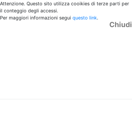
Attenzione. Questo sito utilizza cooikies di terze parti per
il conteggio degli accessi.
Per maggiori informazioni segui
questo link
.
Chiudi