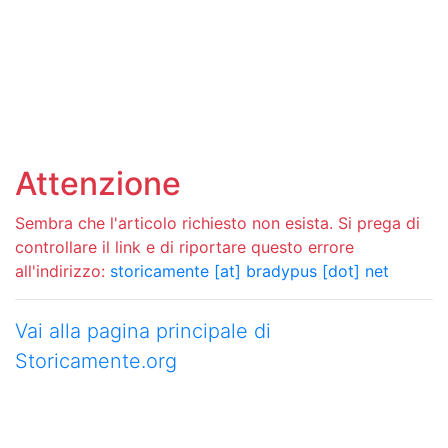
Attenzione
Sembra che l'articolo richiesto non esista. Si prega di
controllare il link e di riportare questo errore
all'indirizzo:
storicamente [at] bradypus [dot] net
Vai alla pagina principale di
Storicamente.org