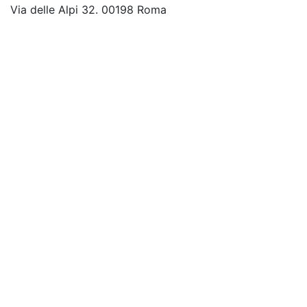
Via delle Alpi 32. 00198 Roma