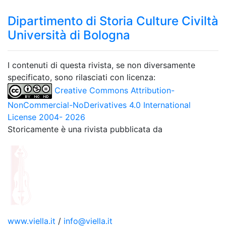
Dipartimento di Storia Culture Civiltà
Università di Bologna
I contenuti di questa rivista, se non diversamente
specificato, sono rilasciati con licenza:
Creative Commons Attribution-
NonCommercial-NoDerivatives 4.0 International
License 2004- 2026
Storicamente è una rivista pubblicata da
www.viella.it
/
info@viella.it