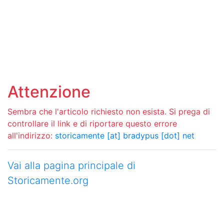
Attenzione
Sembra che l'articolo richiesto non esista. Si prega di
controllare il link e di riportare questo errore
all'indirizzo:
storicamente [at] bradypus [dot] net
Vai alla pagina principale di
Storicamente.org