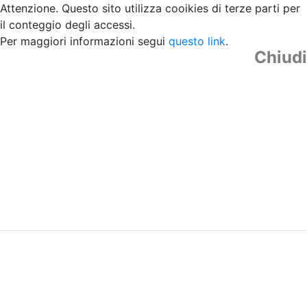
Attenzione. Questo sito utilizza cooikies di terze parti per
il conteggio degli accessi.
Per maggiori informazioni segui
questo link
.
Chiudi