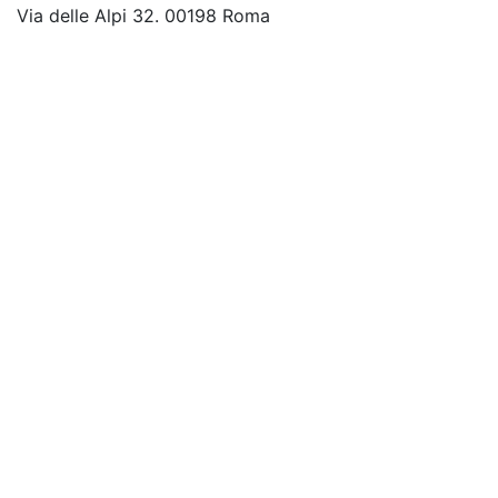
Via delle Alpi 32. 00198 Roma