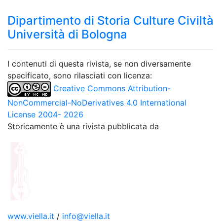
Dipartimento di Storia Culture Civiltà
Università di Bologna
I contenuti di questa rivista, se non diversamente
specificato, sono rilasciati con licenza:
Creative Commons Attribution-
NonCommercial-NoDerivatives 4.0 International
License 2004- 2026
Storicamente è una rivista pubblicata da
www.viella.it
/
info@viella.it