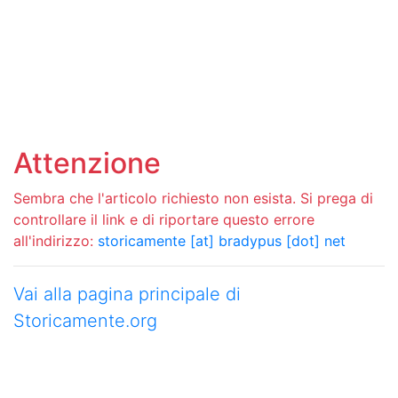
Attenzione
Sembra che l'articolo richiesto non esista. Si prega di
controllare il link e di riportare questo errore
all'indirizzo:
storicamente [at] bradypus [dot] net
Vai alla pagina principale di
Storicamente.org