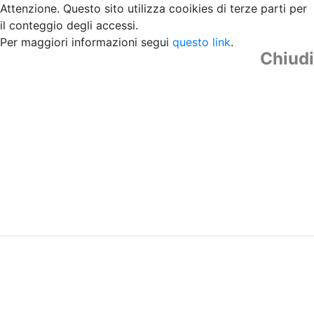
Attenzione. Questo sito utilizza cooikies di terze parti per
il conteggio degli accessi.
Per maggiori informazioni segui
questo link
.
Chiudi