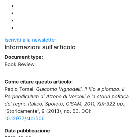
Iscriviti alla newsletter
Informazioni sull'articolo
Document type:
Book Review
Come citare questo articolo:
Paolo Tomei,
Giacomo Vignodelli, Il filo a piombo. Il
Perpendiculum di Attone di Vercelli e la storia politica
del regno italico, Spoleto, CISAM, 2011, XIX-322 pp.
,
"Storicamente", 9 (2013), no. 53. DOI:
10.12977/stor506
Data pubblicazione