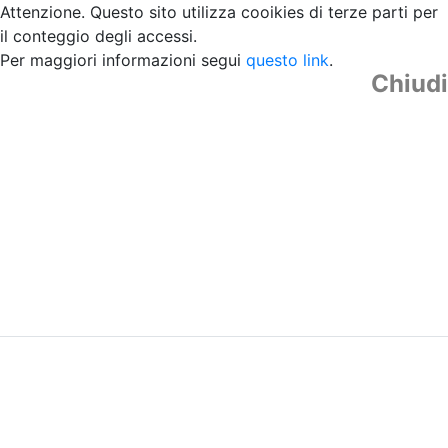
Attenzione. Questo sito utilizza cooikies di terze parti per
il conteggio degli accessi.
Per maggiori informazioni segui
questo link
.
Chiudi