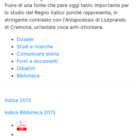
fruire di una fonte che pare oggi tanto importante per
lo studio del Regno italico poiché rappresenta, in
stringente contrasto con l’
Antapodosis
di Liutprando
di Cremona, un’isolata voce anti-ottoniana.
Dossier
Studi e ricerche
Comunicare storia
Fonti e documenti
Dibattiti
Biblioteca
Indice 2013
Indice Biblioteca 2013