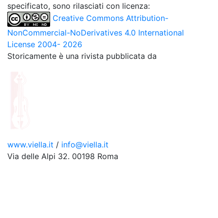
specificato, sono rilasciati con licenza:
Creative Commons Attribution-
NonCommercial-NoDerivatives 4.0 International
License 2004- 2026
Storicamente è una rivista pubblicata da
www.viella.it
/
info@viella.it
Via delle Alpi 32. 00198 Roma