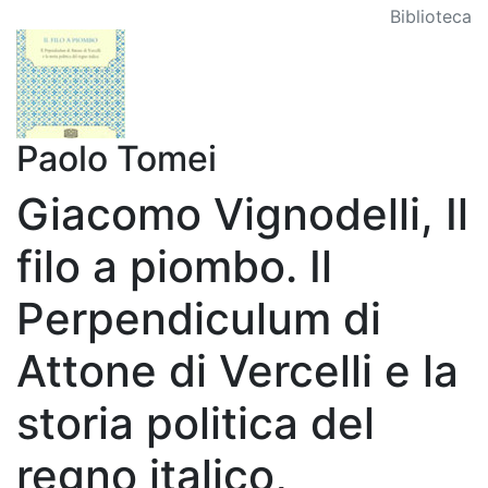
Biblioteca
Paolo Tomei
Giacomo Vignodelli, Il
filo a piombo. Il
Perpendiculum di
Attone di Vercelli e la
storia politica del
regno italico,