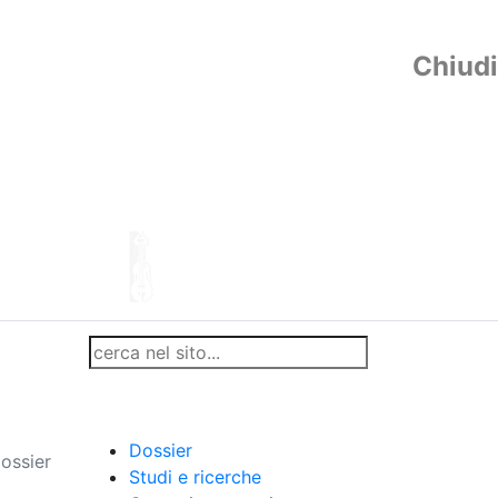
Chiudi
Dossier
ossier
Studi e ricerche