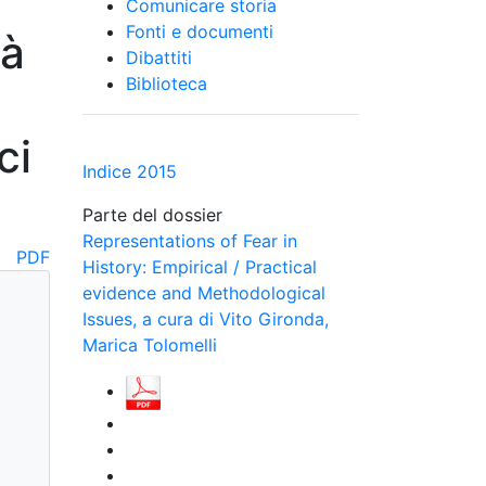
Comunicare storia
Fonti e documenti
tà
Dibattiti
Biblioteca
ci
Indice 2015
Parte del dossier
Representations of Fear in
PDF
History: Empirical / Practical
evidence and Methodological
Issues, a cura di Vito Gironda,
Marica Tolomelli