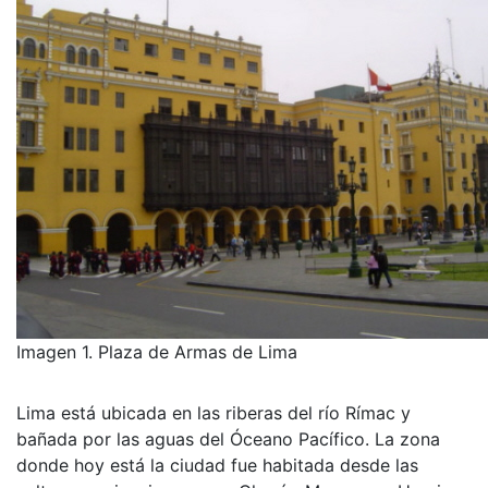
Imagen 1. Plaza de Armas de Lima
Lima está ubicada en las riberas del río Rímac y
bañada por las aguas del Óceano Pacífico. La zona
donde hoy está la ciudad fue habitada desde las