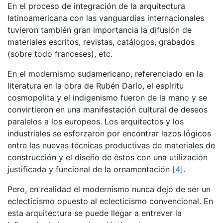
En el proceso de integración de la arquitectura
latinoamericana con las vanguardias internacionales
tuvieron también gran importancia la difusión de
materiales escritos, revistas, catálogos, grabados
(sobre todo franceses), etc.
En el modernismo sudamericano, referenciado en la
literatura en la obra de Rubén Darío, el espíritu
cosmopolita y el indigenismo fueron de la mano y se
convirtieron en una manifestación cultural de deseos
paralelos a los europeos. Los arquitectos y los
industriales se esforzaron por encontrar lazos lógicos
entre las nuevas técnicas productivas de materiales de
construcción y el diseño de éstos con una utilización
justificada y funcional de la ornamentación
[4]
.
Pero, en realidad el modernismo nunca dejó de ser un
eclecticismo opuesto al eclecticismo convencional. En
esta arquitectura se puede llegar a entrever la