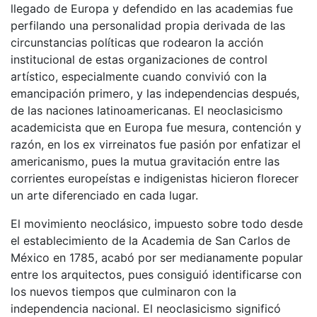
llegado de Europa y defendido en las academias fue
perfilando una personalidad propia derivada de las
circunstancias políticas que rodearon la acción
institucional de estas organizaciones de control
artístico, especialmente cuando convivió con la
emancipación primero, y las independencias después,
de las naciones latinoamericanas. El neoclasicismo
academicista que en Europa fue mesura, contención y
razón, en los ex virreinatos fue pasión por enfatizar el
americanismo, pues la mutua gravitación entre las
corrientes europeístas e indigenistas hicieron florecer
un arte diferenciado en cada lugar.
El movimiento neoclásico, impuesto sobre todo desde
el establecimiento de la Academia de San Carlos de
México en 1785, acabó por ser medianamente popular
entre los arquitectos, pues consiguió identificarse con
los nuevos tiempos que culminaron con la
independencia nacional. El neoclasicismo significó