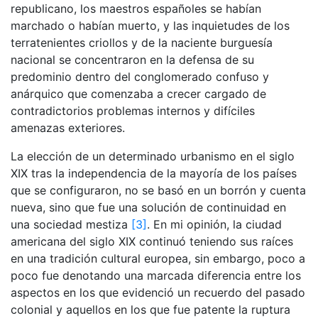
republicano, los maestros españoles se habían
marchado o habían muerto, y las inquietudes de los
terratenientes criollos y de la naciente burguesía
nacional se concentraron en la defensa de su
predominio dentro del conglomerado confuso y
anárquico que comenzaba a crecer cargado de
contradictorios problemas internos y difíciles
amenazas exteriores.
La elección de un determinado urbanismo en el siglo
XIX tras la independencia de la mayoría de los países
que se configuraron, no se basó en un borrón y cuenta
nueva, sino que fue una solución de continuidad en
una sociedad mestiza
[3]
. En mi opinión, la ciudad
americana del siglo XIX continuó teniendo sus raíces
en una tradición cultural europea, sin embargo, poco a
poco fue denotando una marcada diferencia entre los
aspectos en los que evidenció un recuerdo del pasado
colonial y aquellos en los que fue patente la ruptura