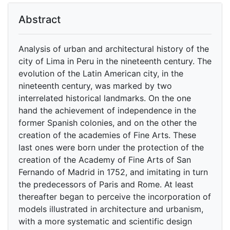
Abstract
Analysis of urban and architectural history of the
city of Lima in Peru in the nineteenth century. The
evolution of the Latin American city, in the
nineteenth century, was marked by two
interrelated historical landmarks. On the one
hand the achievement of independence in the
former Spanish colonies, and on the other the
creation of the academies of Fine Arts. These
last ones were born under the protection of the
creation of the Academy of Fine Arts of San
Fernando of Madrid in 1752, and imitating in turn
the predecessors of Paris and Rome. At least
thereafter began to perceive the incorporation of
models illustrated in architecture and urbanism,
with a more systematic and scientific design