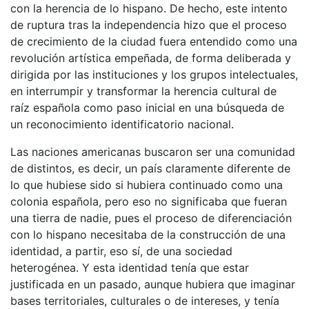
con la herencia de lo hispano. De hecho, este intento
de ruptura tras la independencia hizo que el proceso
de crecimiento de la ciudad fuera entendido como una
revolución artística empeñada, de forma deliberada y
dirigida por las instituciones y los grupos intelectuales,
en interrumpir y transformar la herencia cultural de
raíz española como paso inicial en una búsqueda de
un reconocimiento identificatorio nacional.
Las naciones americanas buscaron ser una comunidad
de distintos, es decir, un país claramente diferente de
lo que hubiese sido si hubiera continuado como una
colonia española, pero eso no significaba que fueran
una tierra de nadie, pues el proceso de diferenciación
con lo hispano necesitaba de la construcción de una
identidad, a partir, eso sí, de una sociedad
heterogénea. Y esta identidad tenía que estar
justificada en un pasado, aunque hubiera que imaginar
bases territoriales, culturales o de intereses, y tenía