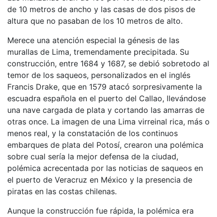
de 10 metros de ancho y las casas de dos pisos de
altura que no pasaban de los 10 metros de alto.
Merece una atención especial la génesis de las
murallas de Lima, tremendamente precipitada. Su
construcción, entre 1684 y 1687, se debió sobretodo al
temor de los saqueos, personalizados en el inglés
Francis Drake, que en 1579 atacó sorpresivamente la
escuadra española en el puerto del Callao, llevándose
una nave cargada de plata y cortando las amarras de
otras once. La imagen de una Lima virreinal rica, más o
menos real, y la constatación de los continuos
embarques de plata del Potosí, crearon una polémica
sobre cual sería la mejor defensa de la ciudad,
polémica acrecentada por las noticias de saqueos en
el puerto de Veracruz en México y la presencia de
piratas en las costas chilenas.
Aunque la construcción fue rápida, la polémica era