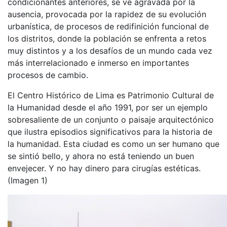
condicionantes anteriores, se ve agravada por la
ausencia, provocada por la rapidez de su evolución
urbanística, de procesos de redifinición funcional de
los distritos, donde la población se enfrenta a retos
muy distintos y a los desafíos de un mundo cada vez
más interrelacionado e inmerso en importantes
procesos de cambio.
El Centro Histórico de Lima es Patrimonio Cultural de
la Humanidad desde el año 1991, por ser un ejemplo
sobresaliente de un conjunto o paisaje arquitectónico
que ilustra episodios significativos para la historia de
la humanidad. Esta ciudad es como un ser humano que
se sintió bello, y ahora no está teniendo un buen
envejecer. Y no hay dinero para cirugías estéticas.
(Imagen 1)