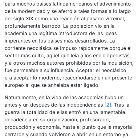
para muchos países latinoamericanos el advenimiento
de la modernidad y se aferró a tales formas a lo largo
del siglo XIX como una reacción al pasado virreinal,
profundamente barroco. La población vio en la
academia una legítima introductora de las ideas
imperantes en los países más desarrollados. La
corriente neoclásica se impuso rápidamente porque el
sector más culto, aquel que leía a los enciclopedistas
y a otros muchos autores prohibidos por la inquisición,
fue permeable a su influencia. Aceptar el neoclásico
era aceptar lo moderno, reacomodarse en un presente
europeo al que se anhelaba estar ligado.
Naturalmente, en la vida de las academias hubo un
antes y un después de las independencias
[2]
. Tras la
guerra la totalidad de ellas entró en una lamentable
decadencia en su organización, profesorado,
producción y economía, hasta el punto que la mayoría
cerraron y cuando volvieron a abrir en un entorno ya