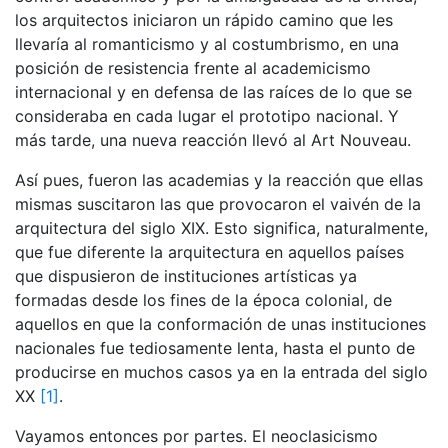
los arquitectos iniciaron un rápido camino que les
llevaría al romanticismo y al costumbrismo, en una
posición de resistencia frente al academicismo
internacional y en defensa de las raíces de lo que se
consideraba en cada lugar el prototipo nacional. Y
más tarde, una nueva reacción llevó al Art Nouveau.
Así pues, fueron las academias y la reacción que ellas
mismas suscitaron las que provocaron el vaivén de la
arquitectura del siglo XIX. Esto significa, naturalmente,
que fue diferente la arquitectura en aquellos países
que dispusieron de instituciones artísticas ya
formadas desde los fines de la época colonial, de
aquellos en que la conformación de unas instituciones
nacionales fue tediosamente lenta, hasta el punto de
producirse en muchos casos ya en la entrada del siglo
XX
[1]
.
Vayamos entonces por partes. El neoclasicismo