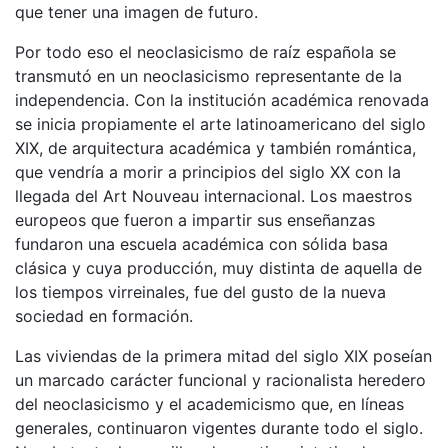
que tener una imagen de futuro.
Por todo eso el neoclasicismo de raíz española se
transmutó en un neoclasicismo representante de la
independencia. Con la institución académica renovada
se inicia propiamente el arte latinoamericano del siglo
XIX, de arquitectura académica y también romántica,
que vendría a morir a principios del siglo XX con la
llegada del Art Nouveau internacional. Los maestros
europeos que fueron a impartir sus enseñanzas
fundaron una escuela académica con sólida basa
clásica y cuya producción, muy distinta de aquella de
los tiempos virreinales, fue del gusto de la nueva
sociedad en formación.
Las viviendas de la primera mitad del siglo XIX poseían
un marcado carácter funcional y racionalista heredero
del neoclasicismo y el academicismo que, en líneas
generales, continuaron vigentes durante todo el siglo.