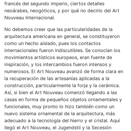
francés del segundo imperio, ciertos detalles
neoárabes, neogóticos, y por qué no decirlo del Art
Nouveau Internacional.
No debemos creer que las particularidades de la
arquitectura americana en general, se constituyeron
como un hecho aislado, pues los contactos
internacionales fueron indiscutibles. Se conocían los
movimientos artísticos europeos, eran fuente de
inspiración, y los intercambios fueron intensos y
numerosos. El Art Nouveau avanzó de forma clara en
la recuperación de las artesanías aplicadas a la
construcción, particularmente la forja y la cerámica.
Así, si bien el Art Nouveau comenzó llegando a las
casas en forma de pequeños objetos ornamentales y
funcionales, muy pronto lo hizo también como un
nuevo sistema ornamental de la arquitectura, más
adecuado a la tecnología del hierro y el cristal. Aquí
llegó el Art Nouveau, el Jugendstil y la Secesión