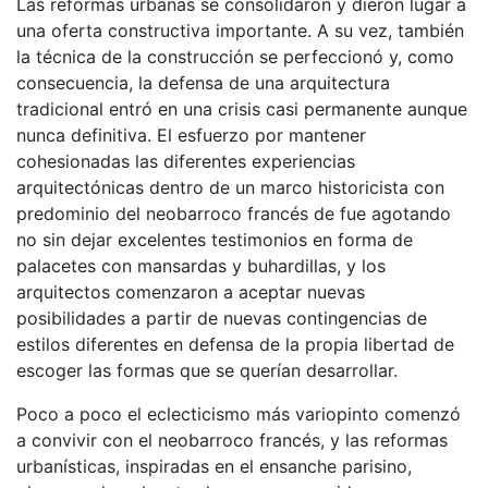
Las reformas urbanas se consolidaron y dieron lugar a
una oferta constructiva importante. A su vez, también
la técnica de la construcción se perfeccionó y, como
consecuencia, la defensa de una arquitectura
tradicional entró en una crisis casi permanente aunque
nunca definitiva. El esfuerzo por mantener
cohesionadas las diferentes experiencias
arquitectónicas dentro de un marco historicista con
predominio del neobarroco francés de fue agotando
no sin dejar excelentes testimonios en forma de
palacetes con mansardas y buhardillas, y los
arquitectos comenzaron a aceptar nuevas
posibilidades a partir de nuevas contingencias de
estilos diferentes en defensa de la propia libertad de
escoger las formas que se querían desarrollar.
Poco a poco el eclecticismo más variopinto comenzó
a convivir con el neobarroco francés, y las reformas
urbanísticas, inspiradas en el ensanche parisino,