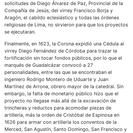
solicitudes de Diego Álvarez de Paz, Provincial de la
Compañía de Jesús, del virrey Francisco Borja y
Aragón, el cabildo eclesiástico y todas las órdenes
religiosas de Lima, no sirvieron para que los proyectos
se ejecutaran.
Finalmente, en 1623, la Corona expidió una Cédula al
virrey Diego Fernández de Córdoba para trazar la
fortificación sin tocar fondos públicos, por lo que el
marqués de Guadalcázar convocó a 27
personalidades, entre las que se encontraban el
ingeniero Rodrigo Montero de Uduarte y Juan
Martínez de Arrona, obrero mayor de la catedral. Sin
embargo, la falta de monetario público hizo que el
proyecto no llegase más allá de la excavación de
trincheras y reductos para acomodar piezas de
artillería, más la orden de Cristóbal de Espinosa en
1626 para armar con artillería los conventos de la
Merced, San Agustín, Santo Domingo, San Francisco y