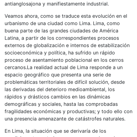
antianglosajona y manifiestamente industrial.
Veamos ahora, como se traduce esta evolución en el
urbanismo de una ciudad como Lima. Lima, como
buena parte de las grandes ciudades de América
Latina, a partir de los correspondientes procesos
externos de globalización e internos de estabilización
socioeconómica y política, ha sufrido un rápido
proceso de asentamiento poblacional en los cerros
cercanos.La realidad actual de Lima responde a un
espacio geográfico que presenta una serie de
problemáticas territoriales de difícil solución, desde
las derivadas del deterioro medioambiental, los
rápidos y drásticos cambios en las dinámicas
demográficas y sociales, hasta las comprobadas
fragilidades económicas y productivas; y todo ello con
una presencia amenazante de catástrofes naturales.
En Lima, la situación que se derivaría de los