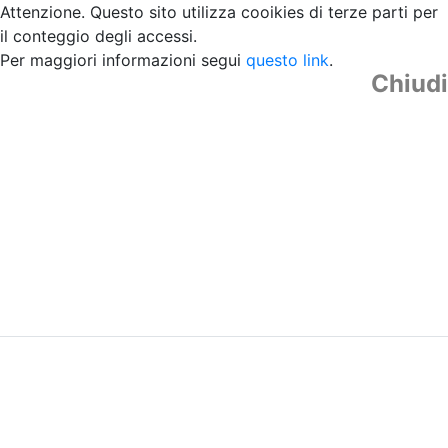
Attenzione. Questo sito utilizza cooikies di terze parti per
il conteggio degli accessi.
Per maggiori informazioni segui
questo link
.
Chiudi