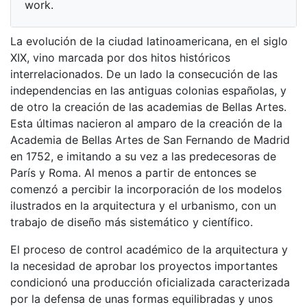
work.
La evolución de la ciudad latinoamericana, en el siglo
XIX, vino marcada por dos hitos históricos
interrelacionados. De un lado la consecución de las
independencias en las antiguas colonias españolas, y
de otro la creación de las academias de Bellas Artes.
Esta últimas nacieron al amparo de la creación de la
Academia de Bellas Artes de San Fernando de Madrid
en 1752, e imitando a su vez a las predecesoras de
París y Roma. Al menos a partir de entonces se
comenzó a percibir la incorporación de los modelos
ilustrados en la arquitectura y el urbanismo, con un
trabajo de diseño más sistemático y científico.
El proceso de control académico de la arquitectura y
la necesidad de aprobar los proyectos importantes
condicionó una producción oficializada caracterizada
por la defensa de unas formas equilibradas y unos