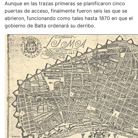
Aunque en las trazas primeras se planificaron cinco
puertas de acceso, finalmente fueron seis las que se
abrieron, funcionando como tales hasta 1870 en que el
gobierno de Balta ordenará su derribo.