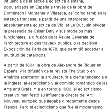
influencia de la escuela ecléctica alemana,
popularizada en España a través de la obra de
Doménech i Montaner y Vilaseca, así como también la
estética francesa, a partir de una interpretación
absolutamente ecléctica de Viollet Le Duc, sin olvidar
la presencia de César Daly y sus modelos más
funcionales, la difusión de la Revue Generale de
l’architecture et des travaux publics, o la decisiva
Exposición de París de 1878, que permitió acceder a
multitud de catálogos.
A partir de 1894, la obra de Alexandre de Riquer en
España, y la difusión de la revista The Studio en
América acercaron la arquitectura a cierta tendencia a
la inglesa, al esteticismo y al dominio romántico de las
Arts and Grafs. Y a en torno a 1900, el eclecticismo
creativo manifestó su influencia directa del Art
Nouveau europeo que llegaba directamente desde
Francia. Pero el eclecticismo que fue el modernismo