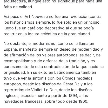
arquitectura, aunque esto no signifique para nada una
falta de calidad.
Así pues el Art Nouveau no fue una revolución contra
los historicismos siempre, lo fue sólo en un principio,
luego fue un catálogo decorativo al que se podía
recurrir en la locura ecléctica de la gran ciudad.
No obstante, el modernismo, como se le llama en
España, manifestó siempre un deseo de modernidad y
de afirmación de los valores autóctonos, es decir, de
cosmopolitismo y de defensa de la tradición, y es
curiosamente de esta contradicción de la que nació su
originalidad. En su éxito en Latinoamérica también
tuvo que ver la sintonía con los últimos modelos
europeos, desde los diseños de César Daly a los
repertorios de Viollet Le Duc, desde los diseños
ingleses, especialmente a partir de 1894, a las
novedades francesas, sobre todo desde 1900.