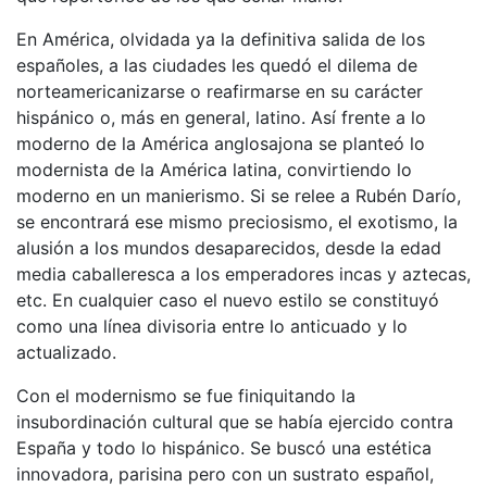
En América, olvidada ya la definitiva salida de los
españoles, a las ciudades les quedó el dilema de
norteamericanizarse o reafirmarse en su carácter
hispánico o, más en general, latino. Así frente a lo
moderno de la América anglosajona se planteó lo
modernista de la América latina, convirtiendo lo
moderno en un manierismo. Si se relee a Rubén Darío,
se encontrará ese mismo preciosismo, el exotismo, la
alusión a los mundos desaparecidos, desde la edad
media caballeresca a los emperadores incas y aztecas,
etc. En cualquier caso el nuevo estilo se constituyó
como una línea divisoria entre lo anticuado y lo
actualizado.
Con el modernismo se fue finiquitando la
insubordinación cultural que se había ejercido contra
España y todo lo hispánico. Se buscó una estética
innovadora, parisina pero con un sustrato español,