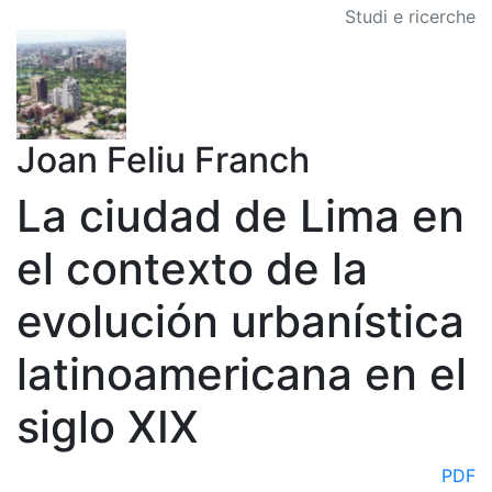
Studi e ricerche
Joan Feliu Franch
La ciudad de Lima en
el contexto de la
evolución urbanística
latinoamericana en el
siglo XIX
PDF