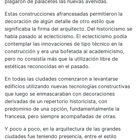
plagaron de palacetes las nuevas avenidas.
Estas construcciones afrancesadas permitieron la
decoración de algún detalle de otro estilo que
significaba la firma del arquitecto. Del historicismo se
había pasado al eclecticismo. El eclecticismo podía
contemplar las innovaciones de tipo técnico en la
construcción y era una bofetada al academicismo,
pero no consistía más que la utilización libre de
estéticas reconocidas en el pasado.
En todas las ciudades comenzaron a levantarse
edificios utilizando nuevas tecnologías constructivas
que luego se enmascaraban con decoraciones
derivadas de un repertorio historicista, con
predominio de una opción, fundamentalmente la
francesa, pero siempre acompañadas de otras.
Y poco a poco, en la arquitectura de las grandes
ciudades fue teniendo presencia, entre el estilo