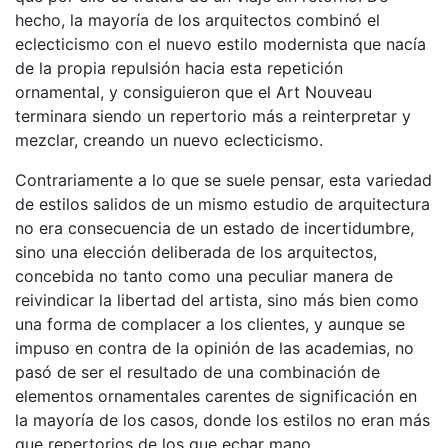
hecho, la mayoría de los arquitectos combinó el
eclecticismo con el nuevo estilo modernista que nacía
de la propia repulsión hacia esta repetición
ornamental, y consiguieron que el Art Nouveau
terminara siendo un repertorio más a reinterpretar y
mezclar, creando un nuevo eclecticismo.
Contrariamente a lo que se suele pensar, esta variedad
de estilos salidos de un mismo estudio de arquitectura
no era consecuencia de un estado de incertidumbre,
sino una elección deliberada de los arquitectos,
concebida no tanto como una peculiar manera de
reivindicar la libertad del artista, sino más bien como
una forma de complacer a los clientes, y aunque se
impuso en contra de la opinión de las academias, no
pasó de ser el resultado de una combinación de
elementos ornamentales carentes de significación en
la mayoría de los casos, donde los estilos no eran más
que repertorios de los que echar mano.