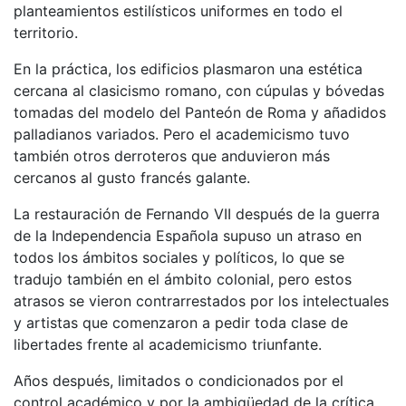
planteamientos estilísticos uniformes en todo el
territorio.
En la práctica, los edificios plasmaron una estética
cercana al clasicismo romano, con cúpulas y bóvedas
tomadas del modelo del Panteón de Roma y añadidos
palladianos variados. Pero el academicismo tuvo
también otros derroteros que anduvieron más
cercanos al gusto francés galante.
La restauración de Fernando VII después de la guerra
de la Independencia Española supuso un atraso en
todos los ámbitos sociales y políticos, lo que se
tradujo también en el ámbito colonial, pero estos
atrasos se vieron contrarrestados por los intelectuales
y artistas que comenzaron a pedir toda clase de
libertades frente al academicismo triunfante.
Años después, limitados o condicionados por el
control académico y por la ambigüedad de la crítica,