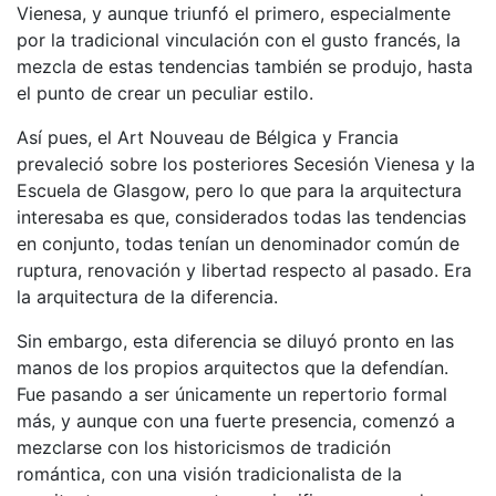
Vienesa, y aunque triunfó el primero, especialmente
por la tradicional vinculación con el gusto francés, la
mezcla de estas tendencias también se produjo, hasta
el punto de crear un peculiar estilo.
Así pues, el Art Nouveau de Bélgica y Francia
prevaleció sobre los posteriores Secesión Vienesa y la
Escuela de Glasgow, pero lo que para la arquitectura
interesaba es que, considerados todas las tendencias
en conjunto, todas tenían un denominador común de
ruptura, renovación y libertad respecto al pasado. Era
la arquitectura de la diferencia.
Sin embargo, esta diferencia se diluyó pronto en las
manos de los propios arquitectos que la defendían.
Fue pasando a ser únicamente un repertorio formal
más, y aunque con una fuerte presencia, comenzó a
mezclarse con los historicismos de tradición
romántica, con una visión tradicionalista de la