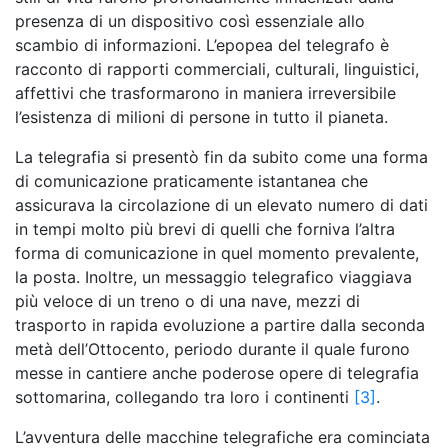
presenza di un dispositivo così essenziale allo
scambio di informazioni. L’epopea del telegrafo è
racconto di rapporti commerciali, culturali, linguistici,
affettivi che trasformarono in maniera irreversibile
l’esistenza di milioni di persone in tutto il pianeta.
La telegrafia si presentò fin da subito come una forma
di comunicazione praticamente istantanea che
assicurava la circolazione di un elevato numero di dati
in tempi molto più brevi di quelli che forniva l’altra
forma di comunicazione in quel momento prevalente,
la posta. Inoltre, un messaggio telegrafico viaggiava
più veloce di un treno o di una nave, mezzi di
trasporto in rapida evoluzione a partire dalla seconda
metà dell’Ottocento, periodo durante il quale furono
messe in cantiere anche poderose opere di telegrafia
sottomarina, collegando tra loro i continenti
[3]
.
L’avventura delle macchine telegrafiche era cominciata