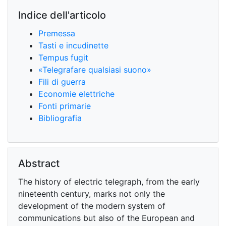
Indice dell'articolo
Premessa
Tasti e incudinette
Tempus fugit
«Telegrafare qualsiasi suono»
Fili di guerra
Economie elettriche
Fonti primarie
Bibliografia
Abstract
The history of electric telegraph, from the early
nineteenth century, marks not only the
development of the modern system of
communications but also of the European and