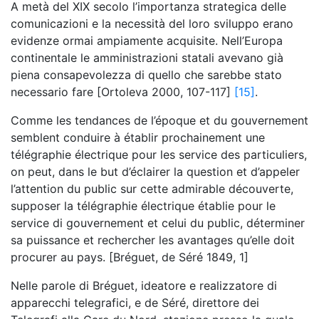
A metà del XIX secolo l’importanza strategica delle
comunicazioni e la necessità del loro sviluppo erano
evidenze ormai ampiamente acquisite. Nell’Europa
continentale le amministrazioni statali avevano già
piena consapevolezza di quello che sarebbe stato
necessario fare [Ortoleva 2000, 107-117]
[15]
.
Comme les tendances de l’époque et du gouvernement
semblent conduire à établir prochainement une
télégraphie électrique pour les service des particuliers,
on peut, dans le but d’éclairer la question et d’appeler
l’attention du public sur cette admirable découverte,
supposer la télégraphie électrique établie pour le
service di gouvernement et celui du public, déterminer
sa puissance et rechercher les avantages qu’elle doit
procurer au pays. [Bréguet, de Séré 1849, 1]
Nelle parole di Bréguet, ideatore e realizzatore di
apparecchi telegrafici, e de Séré, direttore dei