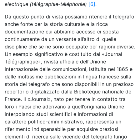
electrique (télégraphie-téléphonie)
[6]
.
Da questo punto di vista possiamo ritenere il telegrafo
anche fonte per la storia culturale e la ricca
documentazione cui abbiamo accesso ci sposta
continuamente da un versante all’altro di quelle
discipline che se ne sono occupate per ragioni diverse.
Un esempio significativo è costituito dal «Journal
Télégraphique», rivista ufficiale dell’Unione
internazionale delle comunicazioni, istituita nel 1865 e
dalle moltissime pubblicazioni in lingua francese sulla
storia del telegrafo che sono disponibili in un prezioso
repertorio digitalizzato dalla Bibliotèque nationale de
France. Il «Journal», nato per tenere in contatto tra
loro i Paesi che aderivano a quell’originaria Unione
interpolando studi scientifici e informazioni di
carattere politico-amministrativo, rappresenta un
riferimento indispensabile per acquisire preziosi
elementi di ricerca sulle vicende del telegrafo lungo