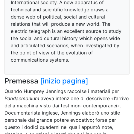
International society. A new apparatus of
technical and scientific knowledge draws a
dense web of political, social and cultural
relations that will produce a new world. The
electric telegraph is an excellent source to study
the social and cultural history which opens wide
and articulated scenarios, when investigated by
the point of view of the evolution of
communications systems.
Premessa
[inizio pagina]
Quando Humprey Jennings raccolse i materiali per
Pandaemonium
aveva intenzione di descrivere «l’arrivo
della macchina visto dai testimoni contemporanei».
Documentarista inglese, Jennings elaborò uno stile
personale dal grande potere evocativo; forse per
questo i dodici quaderni nei quali appuntò note,