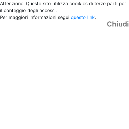
Attenzione. Questo sito utilizza cooikies di terze parti per
il conteggio degli accessi.
Per maggiori informazioni segui
questo link
.
Chiudi