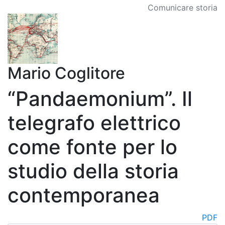
Comunicare storia
Mario Coglitore
“Pandaemonium”. Il
telegrafo elettrico
come fonte per lo
studio della storia
contemporanea
PDF