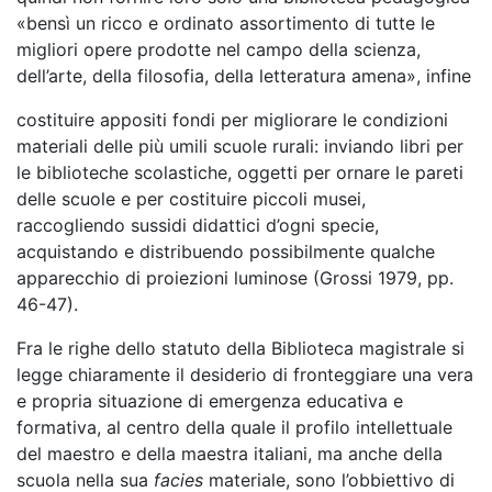
«bensì un ricco e ordinato assortimento di tutte le
migliori opere prodotte nel campo della scienza,
dell’arte, della filosofia, della letteratura amena», infine
costituire appositi fondi per migliorare le condizioni
materiali delle più umili scuole rurali: inviando libri per
le biblioteche scolastiche, oggetti per ornare le pareti
delle scuole e per costituire piccoli musei,
raccogliendo sussidi didattici d’ogni specie,
acquistando e distribuendo possibilmente qualche
apparecchio di proiezioni luminose (Grossi 1979, pp.
46-47).
Fra le righe dello statuto della Biblioteca magistrale si
legge chiaramente il desiderio di fronteggiare una vera
e propria situazione di emergenza educativa e
formativa, al centro della quale il profilo intellettuale
del maestro e della maestra italiani, ma anche della
scuola nella sua
facies
materiale, sono l’obbiettivo di