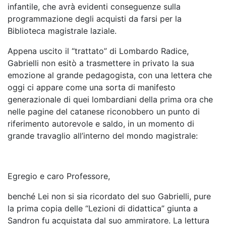
infantile, che avrà evidenti conseguenze sulla
programmazione degli acquisti da farsi per la
Biblioteca magistrale laziale.
Appena uscito il “trattato” di Lombardo Radice,
Gabrielli non esitò a trasmettere in privato la sua
emozione al grande pedagogista, con una lettera che
oggi ci appare come una sorta di manifesto
generazionale di quei lombardiani della prima ora che
nelle pagine del catanese riconobbero un punto di
riferimento autorevole e saldo, in un momento di
grande travaglio all’interno del mondo magistrale:
Egregio e caro Professore,
benché Lei non si sia ricordato del suo Gabrielli, pure
la prima copia delle “Lezioni di didattica” giunta a
Sandron fu acquistata dal suo ammiratore. La lettura