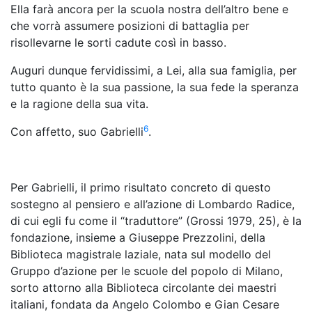
Ella farà ancora per la scuola nostra dell’altro bene e
che vorrà assumere posizioni di battaglia per
risollevarne le sorti cadute così in basso.
Auguri dunque fervidissimi, a Lei, alla sua famiglia, per
tutto quanto è la sua passione, la sua fede la speranza
e la ragione della sua vita.
6
Con affetto, suo Gabrielli
.
Per Gabrielli, il primo risultato concreto di questo
sostegno al pensiero e all’azione di Lombardo Radice,
di cui egli fu come il “traduttore” (Grossi 1979, 25), è la
fondazione, insieme a Giuseppe Prezzolini, della
Biblioteca magistrale laziale, nata sul modello del
Gruppo d’azione per le scuole del popolo di Milano,
sorto attorno alla Biblioteca circolante dei maestri
italiani, fondata da Angelo Colombo e Gian Cesare