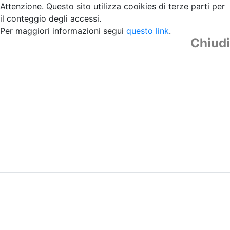
Attenzione. Questo sito utilizza cooikies di terze parti per
il conteggio degli accessi.
Per maggiori informazioni segui
questo link
.
Chiudi