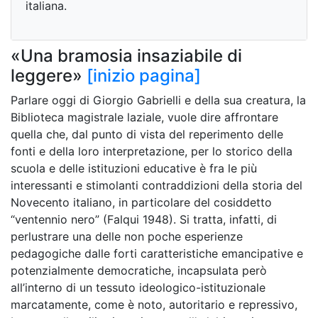
italiana.
«Una bramosia insaziabile di
leggere»
[inizio pagina]
Parlare oggi di Giorgio Gabrielli e della sua creatura, la
Biblioteca magistrale laziale, vuole dire affrontare
quella che, dal punto di vista del reperimento delle
fonti e della loro interpretazione, per lo storico della
scuola e delle istituzioni educative è fra le più
interessanti e stimolanti contraddizioni della storia del
Novecento italiano, in particolare del cosiddetto
“ventennio nero” (Falqui 1948). Si tratta, infatti, di
perlustrare una delle non poche esperienze
pedagogiche dalle forti caratteristiche emancipative e
potenzialmente democratiche, incapsulata però
all’interno di un tessuto ideologico-istituzionale
marcatamente, come è noto, autoritario e repressivo,