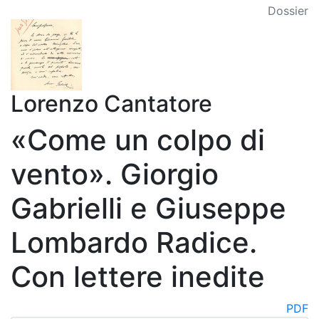
Dossier
Lorenzo Cantatore
«Come un colpo di
vento». Giorgio
Gabrielli e Giuseppe
Lombardo Radice.
Con lettere inedite
PDF