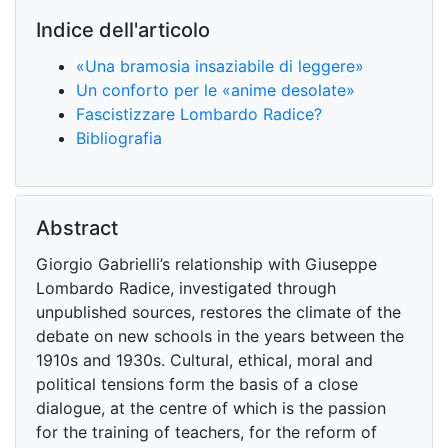
Indice dell'articolo
«Una bramosia insaziabile di leggere»
Un conforto per le «anime desolate»
Fascistizzare Lombardo Radice?
Bibliografia
Abstract
Giorgio Gabrielli’s relationship with Giuseppe
Lombardo Radice, investigated through
unpublished sources, restores the climate of the
debate on new schools in the years between the
1910s and 1930s. Cultural, ethical, moral and
political tensions form the basis of a close
dialogue, at the centre of which is the passion
for the training of teachers, for the reform of