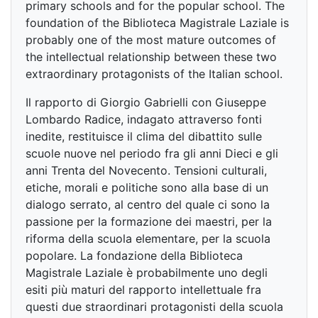
primary schools and for the popular school. The
foundation of the Biblioteca Magistrale Laziale is
probably one of the most mature outcomes of
the intellectual relationship between these two
extraordinary protagonists of the Italian school.
Il rapporto di Giorgio Gabrielli con Giuseppe
Lombardo Radice, indagato attraverso fonti
inedite, restituisce il clima del dibattito sulle
scuole nuove nel periodo fra gli anni Dieci e gli
anni Trenta del Novecento. Tensioni culturali,
etiche, morali e politiche sono alla base di un
dialogo serrato, al centro del quale ci sono la
passione per la formazione dei maestri, per la
riforma della scuola elementare, per la scuola
popolare. La fondazione della Biblioteca
Magistrale Laziale è probabilmente uno degli
esiti più maturi del rapporto intellettuale fra
questi due straordinari protagonisti della scuola