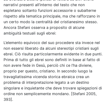
narrativi presenti all’interno del testo che non
espletano soltanto funzioni accessorie o subalterne
rispetto alla tematica principale, ma che rafforzano in
un certo modo la centralità del cristianesimo stesso.
Ancora Stefani osserva a proposito di alcune
ambiguità testuali sugli ebrei:
L’elemento equivoco del suo procedere sta invece nel
non essersi liberato da alcuni stereotipi cristiani sugli
ebrei. Ciò risulta particolarmente evidente in due punti.
Prima di tutto gli ebrei sono definiti in base al fatto di
non avere fede in Gesù, perciò chi ce l’ha diviene,
proprio per questo, cristiano. In secondo luogo la
travagliatissima vicenda storica ebraica crea un
problema di interpretazione legato a un destino
singolare e inquietante che deve trovare spiegazioni di
ordine non semplicemente mondano. [Stefani 2005,
393].