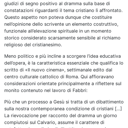
giudizi di segno positivo al dramma sulla base di
constatazioni riguardanti il tema cristiano lì affrontato.
Questo aspetto non poteva dunque che costituire
nell’opinione dello scrivente un elemento costruttivo,
funzionale all’elevazione spirituale in un momento
storico considerato scarsamente sensibile al richiamo
religioso del cristianesimo.
Meno politico e più incline a scorgere l’idea educativa
dell’opera, è la caratteristica essenziale che qualifica lo
scritto di «Il nuovo cinema», settimanale edito dal
centro culturale cattolico di Roma. Qui affioravano
considerazioni orientate principalmente a riflettere sul
monito contenuto nel lavoro di Fabbri:
Più che un processo a Gesù si tratta di un dibattimento
sulla nostra contemporanea condizione di cristiani […]
La rievocazione per racconto del dramma un giorno
compiutosi sul Calvario, assume il carattere di