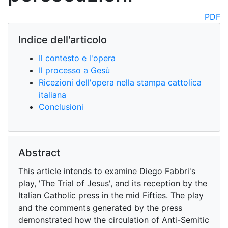
PDF
Indice dell'articolo
Il contesto e l'opera
Il processo a Gesù
Ricezioni dell'opera nella stampa cattolica
italiana
Conclusioni
Abstract
This article intends to examine Diego Fabbri's
play, 'The Trial of Jesus', and its reception by the
Italian Catholic press in the mid Fifties. The play
and the comments generated by the press
demonstrated how the circulation of Anti-Semitic