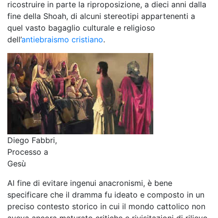
ricostruire in parte la riproposizione, a dieci anni dalla
fine della Shoah, di alcuni stereotipi appartenenti a
quel vasto bagaglio culturale e religioso
dell’
antiebraismo cristiano
.
Diego Fabbri,
Processo a
Gesù
Al fine di evitare ingenui anacronismi, è bene
specificare che il dramma fu ideato e composto in un
preciso contesto storico in cui il mondo cattolico non