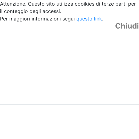
Attenzione. Questo sito utilizza cooikies di terze parti per
il conteggio degli accessi.
Per maggiori informazioni segui
questo link
.
Chiudi