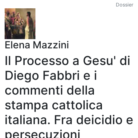
Dossier
Elena Mazzini
Il Processo a Gesu' di
Diego Fabbri e i
commenti della
stampa cattolica
italiana. Fra deicidio e
persecuzioni