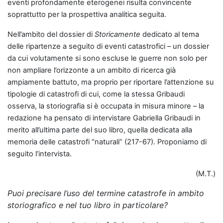
eventi profondamente eterogenei risulta convincente
soprattutto per la prospettiva analitica seguita.
Nell’ambito del dossier di
Storicamente
dedicato al tema
delle ripartenze a seguito di eventi catastrofici – un dossier
da cui volutamente si sono escluse le guerre non solo per
non ampliare l’orizzonte a un ambito di ricerca già
ampiamente battuto, ma proprio per riportare l’attenzione su
tipologie di catastrofi di cui, come la stessa Gribaudi
osserva, la storiografia si è occupata in misura minore – la
redazione ha pensato di intervistare Gabriella Gribaudi in
merito all’ultima parte del suo libro, quella dedicata alla
memoria delle catastrofi “naturali” (217-67). Proponiamo di
seguito l’intervista.
(M.T.)
Puoi precisare l’uso del termine catastrofe in ambito
storiografico e nel tuo libro in particolare?