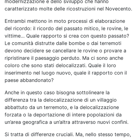
modernizzazione e dello sviluppo che hanno
caratterizzato molte delle ricostruzioni nel Novecento.
Entrambi mettono in moto processi di elaborazione
del ricordo: il ricordo del passato mitico, le rovine, le
vittime… Quale rapporto si crea con questo passato?
Le comunità distrutte dalle bombe o dai terremoti
devono decidere se cancellare le rovine o provare a
ripristinare il paesaggio perduto. Ma ci sono anche
coloro che sono stati delocalizzati. Quale il loro
inserimento nel luogo nuovo, quale il rapporto con il
paese abbandonato?
Anche in questo caso bisogna sottolineare la
differenza tra la delocalizzazione di un villaggio
abbattuto da un terremoto, e la delocalizzazione
forzata o la deportazione di intere popolazioni da
un’area geografica a un’altra attraverso nuovi confini.
Si tratta di differenze cruciali. Ma, nello stesso tempo,