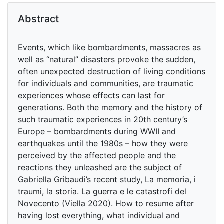
Abstract
Events, which like bombardments, massacres as
well as “natural” disasters provoke the sudden,
often unexpected destruction of living conditions
for individuals and communities, are traumatic
experiences whose effects can last for
generations. Both the memory and the history of
such traumatic experiences in 20th century’s
Europe – bombardments during WWII and
earthquakes until the 1980s – how they were
perceived by the affected people and the
reactions they unleashed are the subject of
Gabriella Gribaudi’s recent study, La memoria, i
traumi, la storia. La guerra e le catastrofi del
Novecento (Viella 2020). How to resume after
having lost everything, what individual and