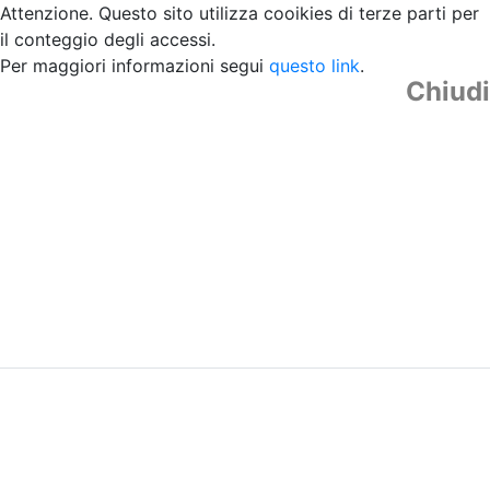
Attenzione. Questo sito utilizza cooikies di terze parti per
il conteggio degli accessi.
Per maggiori informazioni segui
questo link
.
Chiudi