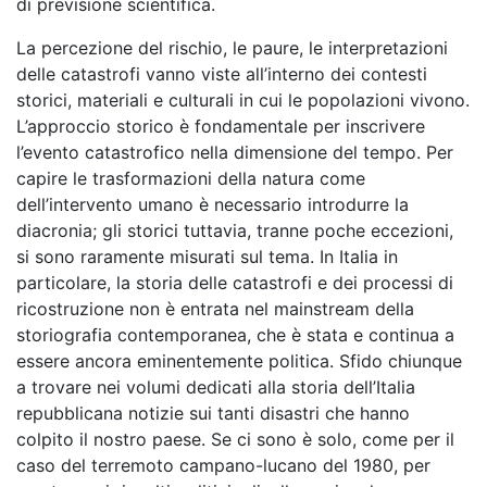
di previsione scientifica.
La percezione del rischio, le paure, le interpretazioni
delle catastrofi vanno viste all’interno dei contesti
storici, materiali e culturali in cui le popolazioni vivono.
L’approccio storico è fondamentale per inscrivere
l’evento catastrofico nella dimensione del tempo. Per
capire le trasformazioni della natura come
dell’intervento umano è necessario introdurre la
diacronia; gli storici tuttavia, tranne poche eccezioni,
si sono raramente misurati sul tema. In Italia in
particolare, la storia delle catastrofi e dei processi di
ricostruzione non è entrata nel mainstream della
storiografia contemporanea, che è stata e continua a
essere ancora eminentemente politica. Sfido chiunque
a trovare nei volumi dedicati alla storia dell’Italia
repubblicana notizie sui tanti disastri che hanno
colpito il nostro paese. Se ci sono è solo, come per il
caso del terremoto campano-lucano del 1980, per