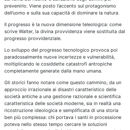
prevenirlo. Viene posto l’accento sul protagonismo
dell’uomo e sulla sua capacità di dominare la natura.
Il progresso è la nuova dimensione teleologica: come
scrive Walter, la divina provvidenza viene sostituita dal
progresso provvidenziale.
Lo sviluppo del progresso tecnologico provoca poi
paradossalmente nuove incertezze e vulnerabilità,
moltiplicando le cosiddette catastrofi antropiche
completamente generate dalla mano umana.
Gli storici fanno notare come questo cammino, da un
approccio irrazionale ai disastri caratteristico delle
società antiche a una gestione razionale e scientifica
caratteristica delle società moderne, sia in realtà una
ricostruzione ideologica e semplificata di una storia
ben più complessa: chi portava i santi in processione
poteva nello stesso tempo cercare le soluzioni