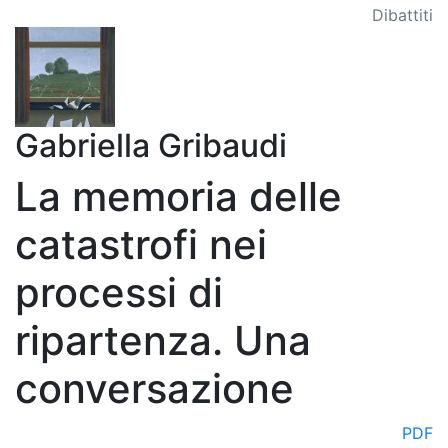
Dibattiti
Gabriella Gribaudi
La memoria delle
catastrofi nei
processi di
ripartenza. Una
conversazione
PDF