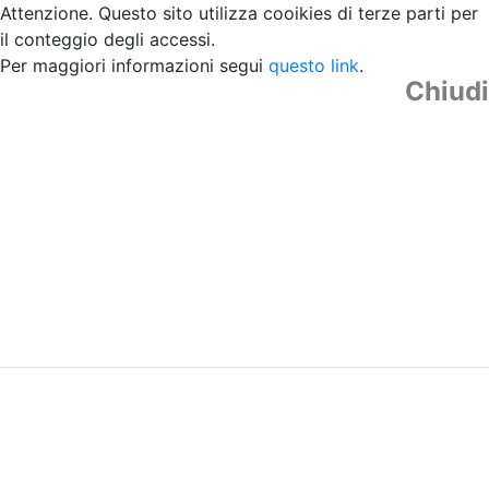
Attenzione. Questo sito utilizza cooikies di terze parti per
il conteggio degli accessi.
Per maggiori informazioni segui
questo link
.
Chiudi