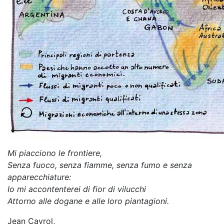
Mi piacciono le frontiere,
Senza fuoco, senza fiamme, senza fumo e senza
apparecchiature:
Io mi accontenterei di fior di vilucchi
Attorno alle dogane e alle loro piantagioni.
Jean Cayrol,