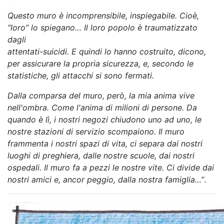
Questo muro è incomprensibile, inspiegabile. Cioè,
“loro” lo spiegano… Il loro popolo è traumatizzato
dagli
attentati-suicidi. E quindi lo hanno costruito, dicono,
per assicurare la propria sicurezza, e, secondo le
statistiche, gli attacchi si sono fermati.
Dalla comparsa del muro, però, la mia anima vive
nell'ombra. Come l'anima di milioni di persone. Da
quando è lì, i nostri negozi chiudono uno ad uno, le
nostre stazioni di servizio scompaiono. Il muro
frammenta i nostri spazi di vita, ci separa dai nostri
luoghi di preghiera, dalle nostre scuole, dai nostri
ospedali. Il muro fa a pezzi le nostre vite. Ci divide dai
nostri amici e, ancor peggio, dalla nostra famiglia…”
.