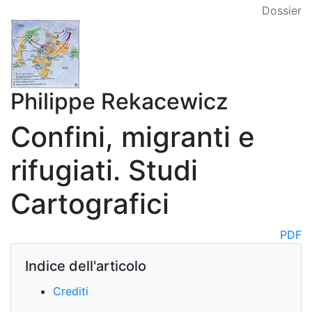
Dossier
Philippe Rekacewicz
Confini, migranti e
rifugiati. Studi
Cartografici
PDF
Indice dell'articolo
Crediti