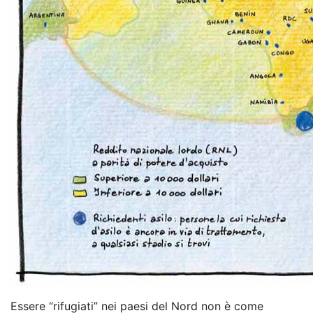
Essere “rifugiati” nei paesi del Nord non è come