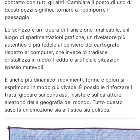
contatto con tutti gli altri. Cambiare il posto di uno di
questi pezzi significa tornare a ricomporre il
paesaggio.
Lo schizzo è un “opera di transizione” malleabile, è il
luogo di sperimentazioni grafiche, un rivelatore più
autentico e più fedele al pensiero del cartografo
rispetto al computer, che invece lo tradisce:
cristallizza in modo freddo e artificiale situazioni
spesso mutevoli.
È anche più dinamico: movimenti, forme e colori si
esprimono in modo più vivace. È possibile rinforzare i
tratti, giocare sui contrasti, insistere sul carattere
aleatorio della geografia del mondo. Tutto questo
suscita un'emozione sia artistica sia politica.