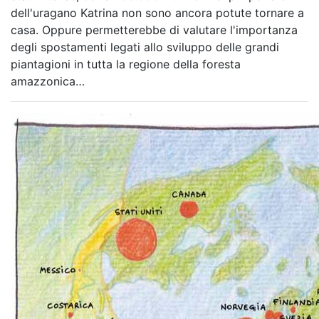
dell'uragano Katrina non sono ancora potute tornare a
casa. Oppure permetterebbe di valutare l'importanza
degli spostamenti legati allo sviluppo delle grandi
piantagioni in tutta la regione della foresta
amazzonica…