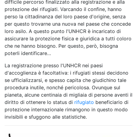
difficile percorso finalizzato alla registrazione e alla
protezione dei rifugiati. Varcando il confine, hanno
perso la cittadinanza del loro paese d'origine, senza
per questo trovarne una nuova nel paese che concede
loro asilo. A questo punto l'UNHCR è incaricato di
assicurare la protezione fisica e giuridica a tutti coloro
che ne hanno bisogno. Per questo, però, bisogna
poterli identificare…
La registrazione presso l'UNHCR nei paesi
d'accoglienza è facoltativa: i rifugiati stessi decidono
se ufficializzarsi, e spesso capita che giudichino tale
procedura inutile, nonché pericolosa. Ovunque sul
pianeta, alcune centinaia di migliaia di persone aventi il
diritto di ottenere lo status di
rifugiato
beneficiario di
protezione internazionale rimangono in questo modo
invisibili e sfuggono alle statistiche.