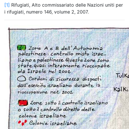
[1]
Rifugiati, Alto commissariato delle Nazioni uniti per
i rifugiati, numero 146, volume 2, 2007.