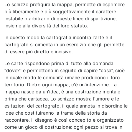
Lo schizzo prefigura la mappa, permette di esprimere
più liberamente e più soggettivamente il carattere
instabile o arbitrario di queste linee di spartizione,
insieme alla diversità del loro statuto.
In questo modo la cartografia incontra l'arte e il
cartografo si cimenta in un esercizio che gli permette
di essere più diretto e incisivo.
Le carte rispondono prima di tutto alla domanda
“dove?” e permettono in seguito di capire “cosa”, cioè
in quale modo le comunità umane producono il loro
territorio. Dietro ogni mappa, c'è un'intenzione. La
mappa nasce da un'idea, è una costruzione mentale
prima che cartacea. Lo schizzo mostra l'umore e le
esitazioni del cartografo, il quale annota in disordine le
idee che costituiranno la trama della storia da
raccontare. Il disegno è così concepito e organizzato
come un gioco di costruzione: ogni pezzo si trova in