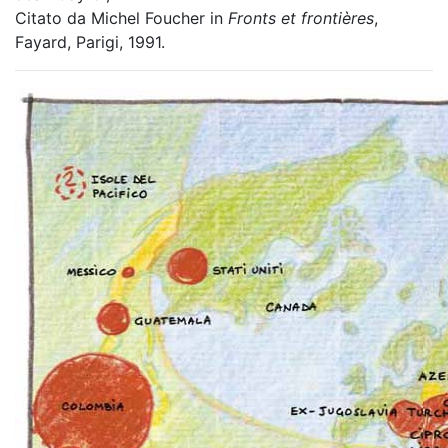
Citato da Michel Foucher in
Fronts et frontières
,
Fayard, Parigi, 1991.