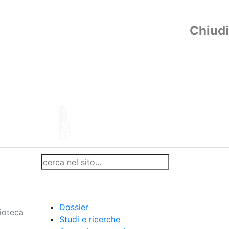
Chiudi
Dossier
lioteca
Studi e ricerche