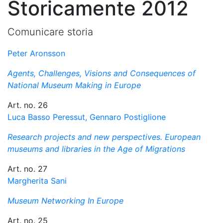
Storicamente 2012
Comunicare storia
Peter Aronsson
Agents, Challenges, Visions and Consequences of
National Museum Making in Europe
Art. no. 26
Luca Basso Peressut, Gennaro Postiglione
Research projects and new perspectives. European
museums and libraries in the Age of Migrations
Art. no. 27
Margherita Sani
Museum Networking In Europe
Art. no. 25