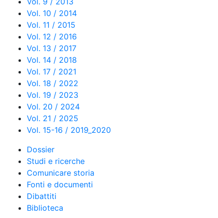
Vol. 9 / 2013
Vol. 10 / 2014
Vol. 11 / 2015
Vol. 12 / 2016
Vol. 13 / 2017
Vol. 14 / 2018
Vol. 17 / 2021
Vol. 18 / 2022
Vol. 19 / 2023
Vol. 20 / 2024
Vol. 21 / 2025
Vol. 15-16 / 2019_2020
Dossier
Studi e ricerche
Comunicare storia
Fonti e documenti
Dibattiti
Biblioteca