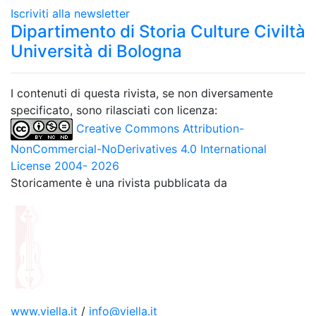
Iscriviti alla newsletter
Dipartimento di Storia Culture Civiltà
Università di Bologna
I contenuti di questa rivista, se non diversamente
specificato, sono rilasciati con licenza:
Creative Commons Attribution-
NonCommercial-NoDerivatives 4.0 International
License 2004- 2026
Storicamente è una rivista pubblicata da
www.viella.it
/
info@viella.it