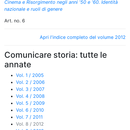
Cinema e Risorgimento negli anni '50 e '60. Identità
nazionale e ruoli di genere
Art. no. 6
Apri l'indice completo del volume 2012
Comunicare storia: tutte le
annate
Vol. 1 / 2005
Vol. 2 / 2006
Vol. 3 / 2007
Vol. 4 / 2008
Vol. 5 / 2009
Vol. 6 / 2010
Vol. 7 / 2011
Vol. 8 / 2012