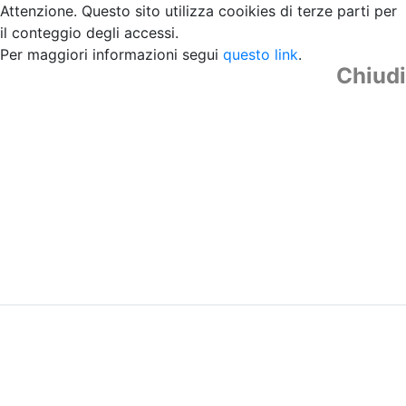
Attenzione. Questo sito utilizza cooikies di terze parti per
il conteggio degli accessi.
Per maggiori informazioni segui
questo link
.
Chiudi