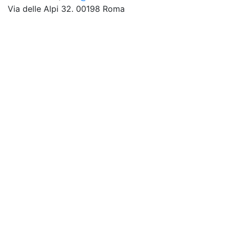
Via delle Alpi 32. 00198 Roma