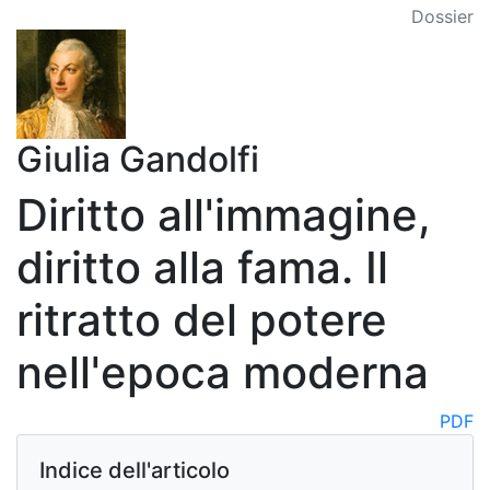
Dossier
Giulia Gandolfi
Diritto all'immagine,
diritto alla fama. Il
ritratto del potere
nell'epoca moderna
PDF
Indice dell'articolo