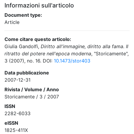
Informazioni sull'articolo
Document type:
Article
Come citare questo articolo:
Giulia Gandolfi,
Diritto all'immagine, diritto alla fama. Il
ritratto del potere nell'epoca moderna
, "Storicamente",
3 (2007), no. 16. DOI:
10.1473/stor403
Data pubblicazione
2007-12-31
Rivista / Volume / Anno
Storicamente / 3 / 2007
ISSN
2282-6033
eISSN
1825-411X