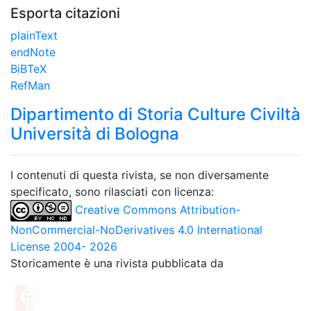
Esporta citazioni
plainText
endNote
BiBTeX
RefMan
Dipartimento di Storia Culture Civiltà
Università di Bologna
I contenuti di questa rivista, se non diversamente
specificato, sono rilasciati con licenza:
Creative Commons Attribution-
NonCommercial-NoDerivatives 4.0 International
License 2004- 2026
Storicamente è una rivista pubblicata da