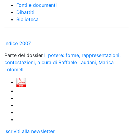
Fonti e documenti
Dibattiti
Biblioteca
Indice 2007
Parte del dossier
Il potere: forme, rappresentazioni,
contestazioni, a cura di Raffaele Laudani, Marica
Tolomelli
Iscriviti alla newsletter