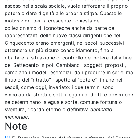
asceso nella scala sociale, vuole rafforzare il proprio
potere o dare dignità alle propria stirpe. Queste le
motivazioni per la crescente richiesta del
collezionismo di iconoteche anche da parte dei
rappresentanti delle nuove classi dirigenti che nel
Cinquecento erano emergenti, nei secoli successivi
ottennero un più sicuro consolidamento, fino a
ribaltare la situazione di controllo del potere dalla fine
del Settecento in poi. Cambiano i soggetti proposti,
cambiano i modelli esemplari da riprodurre in serie, ma
il ruolo del “ritratto” rispetto al “potere” rimane nei
secoli, come oggi, invariato: i due termini sono
vincolati da stretti e sottili legami di diritti e doveri che
ne determinano la eguale sorte, comune fortuna o
sventura, ricordo eterno o definitiva
damnatio
memoriae
.
Note