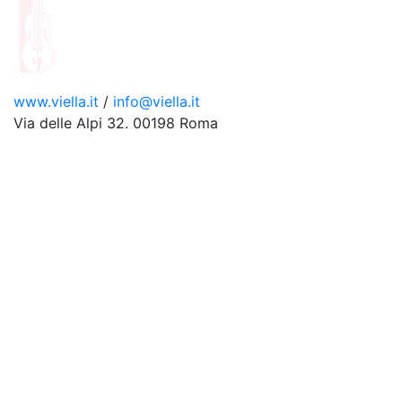
www.viella.it
/
info@viella.it
Via delle Alpi 32. 00198 Roma