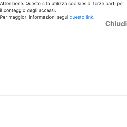
Attenzione. Questo sito utilizza cooikies di terze parti per
il conteggio degli accessi.
Per maggiori informazioni segui
questo link
.
Chiudi