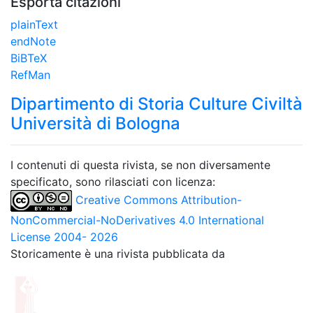
Esporta citazioni
plainText
endNote
BiBTeX
RefMan
Dipartimento di Storia Culture Civiltà
Università di Bologna
I contenuti di questa rivista, se non diversamente
specificato, sono rilasciati con licenza:
Creative Commons Attribution-
NonCommercial-NoDerivatives 4.0 International
License 2004- 2026
Storicamente è una rivista pubblicata da