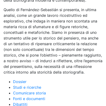
della storiografia moderna e contemporanea).
Quello di Fernández-Sebastián si presenta, in ultima
analisi, come un grande lavoro ricostruttivo ed
esplorativo, che indaga in maniera non scontata una
materia ricca di sfumature e di figure retoriche,
concettuali e metaforiche. Siamo in presenza di uno
strumento utile per lo storico del pensiero, ma anche
di un tentativo di ripensare criticamente la relazione
(non solo concettuale) tra le dimensioni del tempo
storico, che si pone l’obiettivo – pienamente raggiunto,
a nostro avviso – di indurci a riflettere, oltre l’egemonia
del presentismo, sulla necessità di una riflessione
critica intorno alla storicità della storiografia.
Dossier
Studi e ricerche
Comunicare storia
Fonti e documenti
Dibattiti