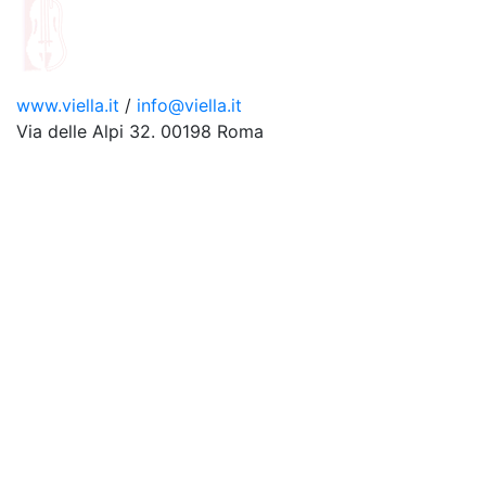
www.viella.it
/
info@viella.it
Via delle Alpi 32. 00198 Roma