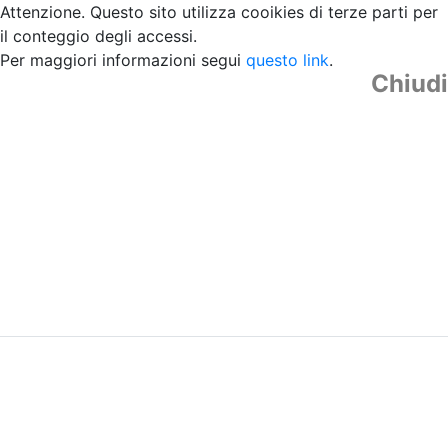
Attenzione. Questo sito utilizza cooikies di terze parti per
il conteggio degli accessi.
Per maggiori informazioni segui
questo link
.
Chiudi