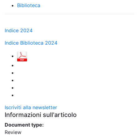
Biblioteca
Indice 2024
Indice Biblioteca 2024
Iscriviti alla newsletter
Informazioni sull'articolo
Document type:
Review