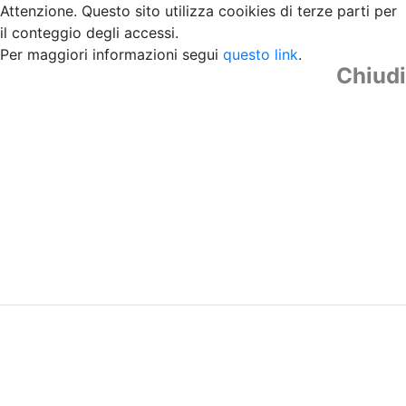
Attenzione. Questo sito utilizza cooikies di terze parti per
il conteggio degli accessi.
Per maggiori informazioni segui
questo link
.
Chiudi