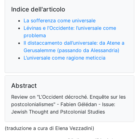
Indice dell'articolo
La sofferenza come universale
Lévinas e l’Occidente: l’universale come
problema
Il distaccamento dall’universale: da Atene a
Gerusalemme (passando da Alessandria)
L’universale come ragione meticcia
Abstract
Review on "L’Occident décroché. Enquête sur les
postcolonialismes" - Fabien Gélédan - Issue:
Jewish Thought and Pstcolonial Studies
(traduzione a cura di Elena Vezzadini)