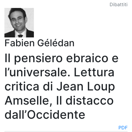
Dibattiti
Fabien Gélédan
Il pensiero ebraico e
l’universale. Lettura
critica di Jean Loup
Amselle, Il distacco
dall’Occidente
PDF