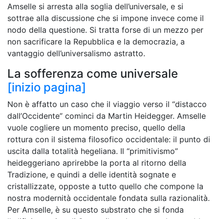
Amselle si arresta alla soglia dell’universale, e si
sottrae alla discussione che si impone invece come il
nodo della questione. Si tratta forse di un mezzo per
non sacrificare la Repubblica e la democrazia, a
vantaggio dell’universalismo astratto.
La sofferenza come universale
[inizio pagina]
Non è affatto un caso che il viaggio verso il “distacco
dall’Occidente” cominci da Martin Heidegger. Amselle
vuole cogliere un momento preciso, quello della
rottura con il sistema filosofico occidentale: il punto di
uscita dalla totalità hegeliana. Il “primitivismo”
heideggeriano aprirebbe la porta al ritorno della
Tradizione, e quindi a delle identità sognate e
cristallizzate, opposte a tutto quello che compone la
nostra modernità occidentale fondata sulla razionalità.
Per Amselle, è su questo substrato che si fonda