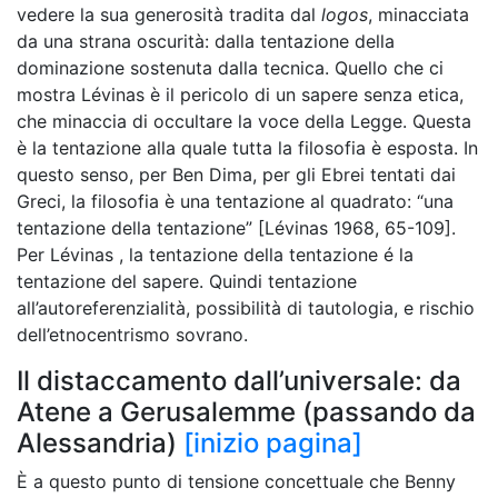
vedere la sua generosità tradita dal
logos
, minacciata
da una strana oscurità: dalla tentazione della
dominazione sostenuta dalla tecnica. Quello che ci
mostra Lévinas è il pericolo di un sapere senza etica,
che minaccia di occultare la voce della Legge. Questa
è la tentazione alla quale tutta la filosofia è esposta. In
questo senso, per Ben Dima, per gli Ebrei tentati dai
Greci, la filosofia è una tentazione al quadrato: “una
tentazione della tentazione” [Lévinas 1968, 65-109].
Per Lévinas , la tentazione della tentazione é la
tentazione del sapere. Quindi tentazione
all’autoreferenzialità, possibilità di tautologia, e rischio
dell’etnocentrismo sovrano.
Il distaccamento dall’universale: da
Atene a Gerusalemme (passando da
Alessandria)
[inizio pagina]
È a questo punto di tensione concettuale che Benny